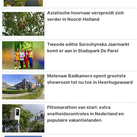
Aziatische hoornaar verspreidt zich
verder in Noord-Holland
Tweede editie Sorochynska Jaarmarkt
komt er aan in Stadspark De Parel
Molenaar Badkamers opent grootste
showroom tot nu toe in Heerhugowaard
Flitsmarathon van start: extra
snelheidscontroles in Nederland en
populaire vakantielanden