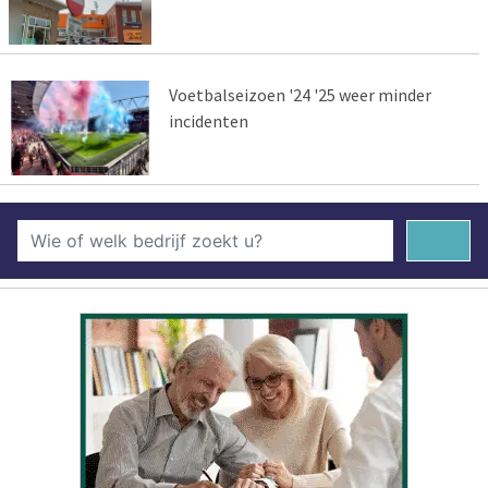
Voetbalseizoen '24 '25 weer minder
incidenten