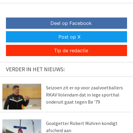
Deel op Facebook
Post op X
Tip de redactie
VERDER IN HET NIEUWS:
Seizoen zit er op voor zaalvoetballers
RKAV Volendam dat in lege sporthal
onderuit gaat tegen Be '79
Goalgetter Robert Mühren kondigt
afscheid aan