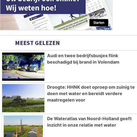
MEEST GELEZEN
Audi en twee bedrijfsbusjes flink
beschadigd bij brand in Volendam
Droogte: HHNK doet oproep om zuinig te
doen met water en bereidt verdere
maatregelen voor
De Wateratlas van Noord-Holland geeft
inzicht in onze relatie met water