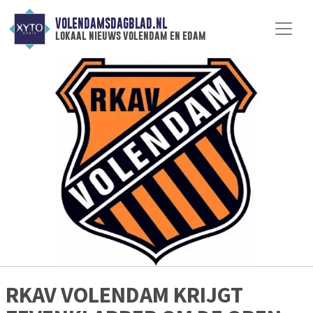
VOLENDAMSDAGBLAD.NL
lokaal nieuws volendam en edam
RKAV VOLENDAM KRIJGT