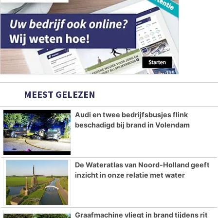
MEEST GELEZEN
Audi en twee bedrijfsbusjes flink
beschadigd bij brand in Volendam
De Wateratlas van Noord-Holland geeft
inzicht in onze relatie met water
Graafmachine vliegt in brand tijdens rit