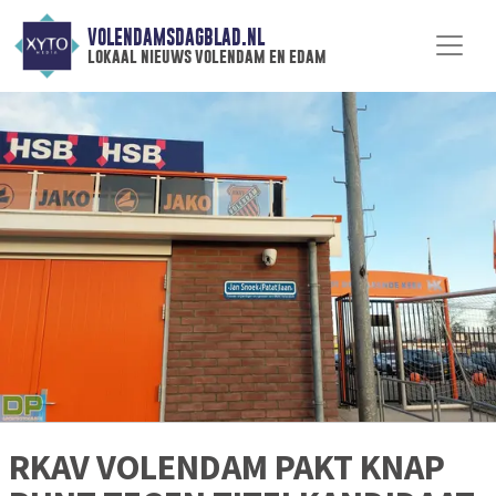
VOLENDAMSDAGBLAD.NL
lokaal nieuws volendam en edam
RKAV VOLENDAM PAKT KNAP