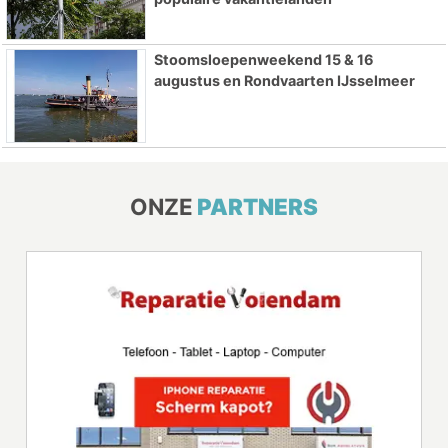
Stoomsloepenweekend 15 & 16
augustus en Rondvaarten IJsselmeer
ONZE
PARTNERS