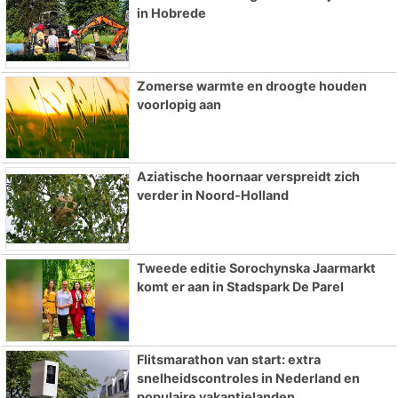
in Hobrede
Zomerse warmte en droogte houden
voorlopig aan
Aziatische hoornaar verspreidt zich
verder in Noord-Holland
Tweede editie Sorochynska Jaarmarkt
komt er aan in Stadspark De Parel
Flitsmarathon van start: extra
snelheidscontroles in Nederland en
populaire vakantielanden