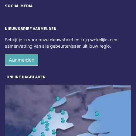
SOCIAL MEDIA
NIEUWSBRIEF AANMELDEN
Schrijf je in voor onze nieuwsbrief en krijg wekelijks een
samenvatting van alle gebeurtenissen uit jouw regio.
Aanmelden
ONLINE DAGBLADEN