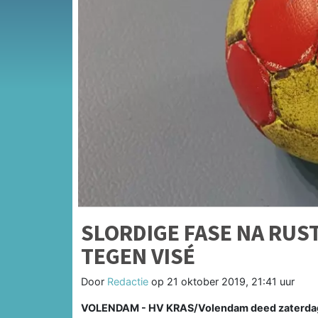
SLORDIGE FASE NA RUS
TEGEN VISÉ
Door
Redactie
op
21 oktober 2019, 21:41 uur
VOLENDAM - HV KRAS/Volendam deed zaterdagav