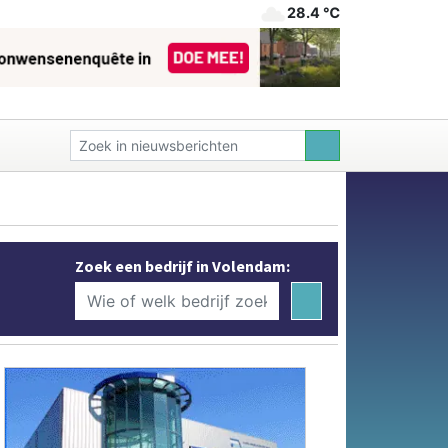
28.4 ℃
Zoek een bedrijf in Volendam: