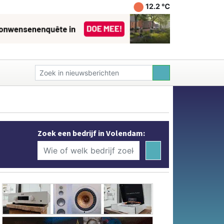
12.2 ℃
Zoek een bedrijf in Volendam: