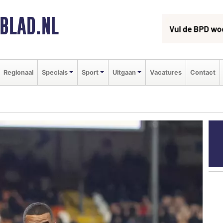
BLAD.NL
Regionaal
Specials
Sport
Uitgaan
Vacatures
Contact