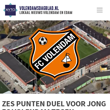
VOLENDAMSDAGBLAD.NL
lokaal nieuws volendam en edam
ZES PUNTEN DUEL VOOR JONG