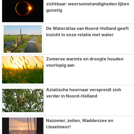
zichtbaar: weersomstandigheden lijken
gunstig
De Wateratlas van Noord-Holland geeft
inzicht in onze relatie met water
Zomerse warmte en droogte houden
voorlopig aan
Aziatische hoornaar verspreidt zich
verder in Noord-Holland
Nazomer, zeilen, Waddenzee en
IJsselmeer!