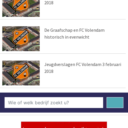
2018
De Graafschap en FC Volendam
historisch in evenwicht
Jeugdverslagen FC Volendam 3 februari
2018