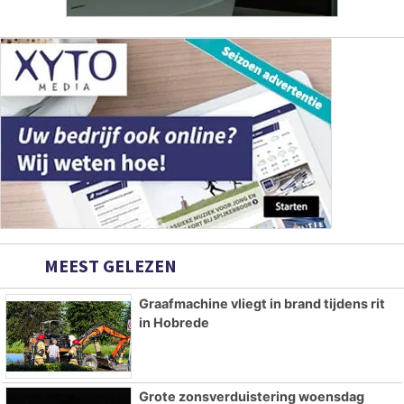
MEEST GELEZEN
Graafmachine vliegt in brand tijdens rit
in Hobrede
Grote zonsverduistering woensdag