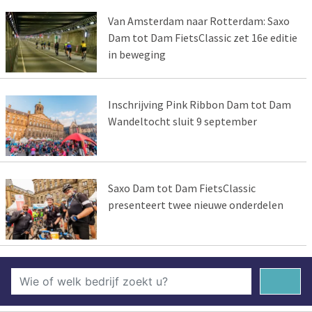
Van Amsterdam naar Rotterdam: Saxo
Dam tot Dam FietsClassic zet 16e editie
in beweging
Inschrijving Pink Ribbon Dam tot Dam
Wandeltocht sluit 9 september
Saxo Dam tot Dam FietsClassic
presenteert twee nieuwe onderdelen