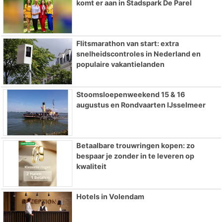
komt er aan in Stadspark De Parel
Flitsmarathon van start: extra
snelheidscontroles in Nederland en
populaire vakantielanden
Stoomsloepenweekend 15 & 16
augustus en Rondvaarten IJsselmeer
Betaalbare trouwringen kopen: zo
bespaar je zonder in te leveren op
kwaliteit
Hotels in Volendam