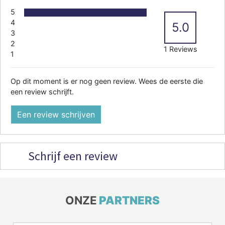
5
4
5.0
3
2
1 Reviews
1
Op dit moment is er nog geen review. Wees de eerste die
een review schrijft.
Een review schrijven
Schrijf een review
ONZE
PARTNERS