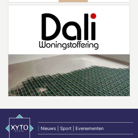
|
Nieuws | Sport | Evenementen