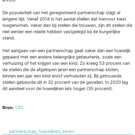
De populariteit van het geregistreerd partnerschap stijgt al
langere tijd. Vanaf 2014 is het aantal stellen dat hiervoor kiest
toegenomen. Vaker dan bij stellen die trouwen, zijn dit stellen die
niet eerder een relatie hebben vastgelegd bij de burgerlijke
stand.
Het aangaan van een partnerschap gaat vaker dan een huwelijk
gepaard met een andere belangrijke gebeurtenis, zoals een
verhuizing of het krijgen van een kind. Zo kreeg 53 procent van
de stellen die de afgelopen jaren een partnerschap sloten,
binnen een jaar een kind en/of verhuisden zij. Bij getrouwde
stellen gebeurde dit in 32 procent van de gevallen. In 2020 lag
dit aandeel voor de huwelijken iets hoger (35 procent).
Bron:
CBS
partnerschap
,
huwelijken
,
zeven