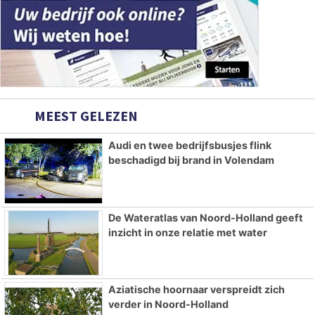
MEEST GELEZEN
Audi en twee bedrijfsbusjes flink
beschadigd bij brand in Volendam
De Wateratlas van Noord-Holland geeft
inzicht in onze relatie met water
Aziatische hoornaar verspreidt zich
verder in Noord-Holland