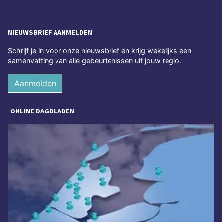
NIEUWSBRIEF AANMELDEN
Schrijf je in voor onze nieuwsbrief en krijg wekelijks een
samenvatting van alle gebeurtenissen uit jouw regio.
Aanmelden
ONLINE DAGBLADEN