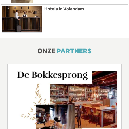
Hotels in Volendam
ONZE
PARTNERS