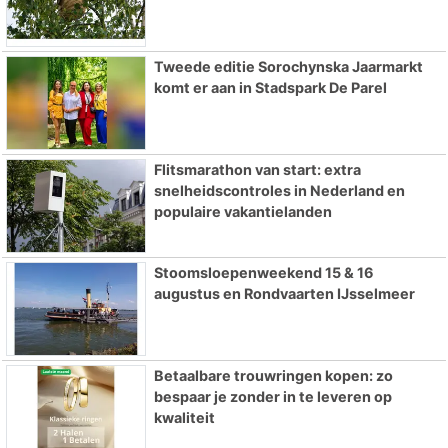
Tweede editie Sorochynska Jaarmarkt
komt er aan in Stadspark De Parel
Flitsmarathon van start: extra
snelheidscontroles in Nederland en
populaire vakantielanden
Stoomsloepenweekend 15 & 16
augustus en Rondvaarten IJsselmeer
Betaalbare trouwringen kopen: zo
bespaar je zonder in te leveren op
kwaliteit