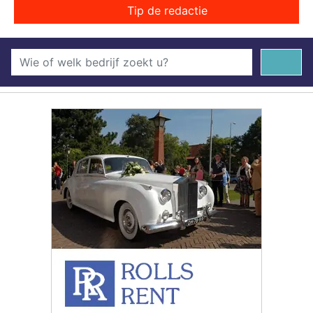
Tip de redactie