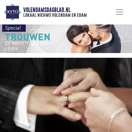
VOLENDAMSDAGBLAD.NL
lokaal nieuws volendam en edam