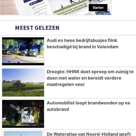
MEEST GELEZEN
Audi en twee bedrijfsbusjes flink
beschadigd bij brand in Volendam
Droogte: HHNK doet oproep om zuinig te
doen met water en bereidt verdere
maatregelen voor
Automobilist loopt brandwonden op na
autobrand
De Wateratlas van Noord-Holland geeft