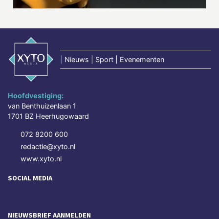
|
Nieuws | Sport | Evenementen
Hoofdvestiging:
van Benthuizenlaan 1
1701 BZ Heerhugowaard
072 8200 600
redactie@xyto.nl
www.xyto.nl
SOCIAL MEDIA
NIEUWSBRIEF AANMELDEN