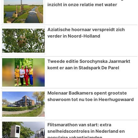
inzicht in onze relatie met water
Aziatische hoornaar verspreidt zich
verder in Noord-Holland
Tweede editie Sorochynska Jaarmarkt
komt er aan in Stadspark De Parel
Molenaar Badkamers opent grootste
showroom tot nu toe in Heerhugowaard
Flitsmarathon van start: extra
snelheidscontroles in Nederland en
populaire vakantielanden