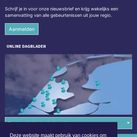
Schrijf je in voor onze nieuwsbrief en krijg wekelijks een
samenvatting van alle gebeurtenissen uit jouw regio.
Aanmelden
ONLINE DAGBLADEN
Overige dagbladen in de regio
Deze website maakt gebruik van cookies om