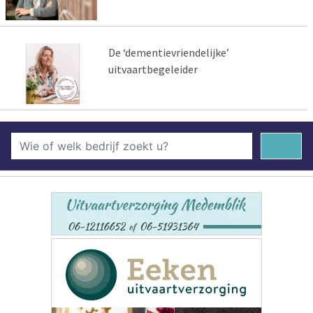
De ‘dementievriendelijke’
uitvaartbegeleider