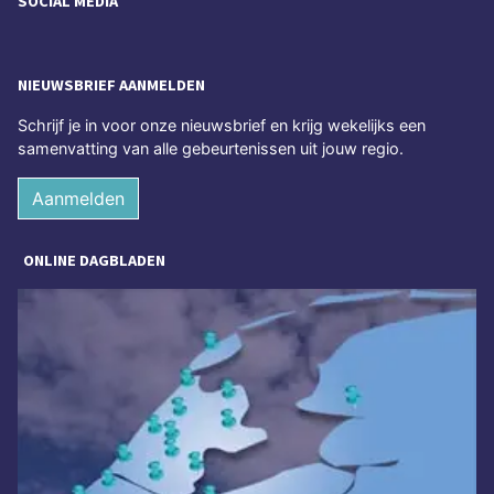
SOCIAL MEDIA
NIEUWSBRIEF AANMELDEN
Schrijf je in voor onze nieuwsbrief en krijg wekelijks een
samenvatting van alle gebeurtenissen uit jouw regio.
Aanmelden
ONLINE DAGBLADEN