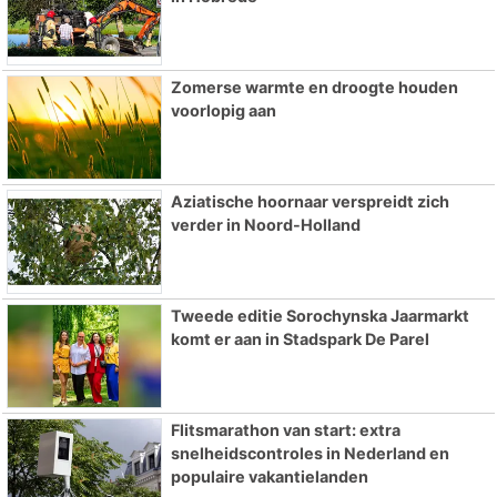
Zomerse warmte en droogte houden
voorlopig aan
Aziatische hoornaar verspreidt zich
verder in Noord-Holland
Tweede editie Sorochynska Jaarmarkt
komt er aan in Stadspark De Parel
Flitsmarathon van start: extra
snelheidscontroles in Nederland en
populaire vakantielanden