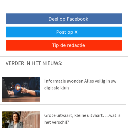
Deel op Facebook
Post op X
Tip de redactie
VERDER IN HET NIEUWS:
Informatie avonden Alles veilig in uw
digitale kluis
Grote uitvaart, kleine uitvaart…..wat is
het verschil?