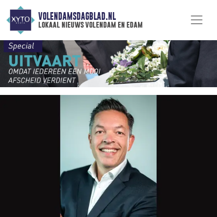
VOLENDAMSDAGBLAD.NL
lokaal nieuws volendam en edam