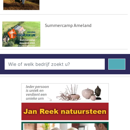
Summercamp Ameland