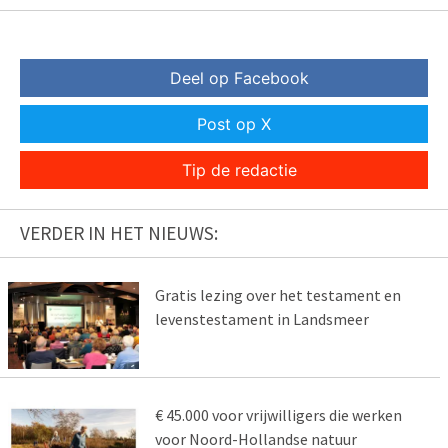
Deel op Facebook
Post op X
Tip de redactie
VERDER IN HET NIEUWS:
Gratis lezing over het testament en
levenstestament in Landsmeer
€ 45.000 voor vrijwilligers die werken
voor Noord-Hollandse natuur