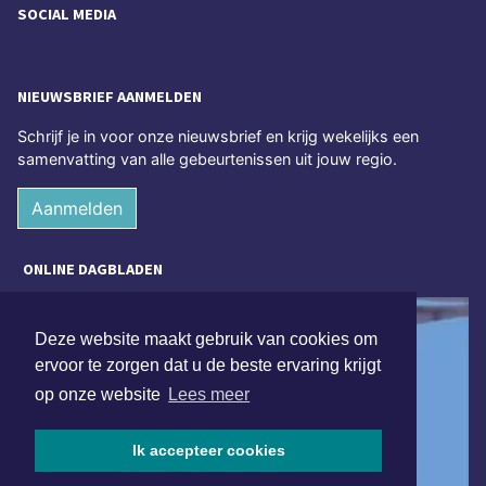
SOCIAL MEDIA
NIEUWSBRIEF AANMELDEN
Schrijf je in voor onze nieuwsbrief en krijg wekelijks een
samenvatting van alle gebeurtenissen uit jouw regio.
Aanmelden
ONLINE DAGBLADEN
Deze website maakt gebruik van cookies om
ervoor te zorgen dat u de beste ervaring krijgt
op onze website
Lees meer
Ik accepteer cookies