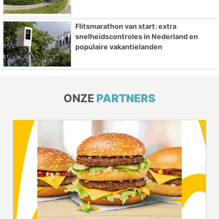
Flitsmarathon van start: extra
snelheidscontroles in Nederland en
populaire vakantielanden
ONZE
PARTNERS