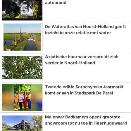
autobrand
De Wateratlas van Noord-Holland geeft
inzicht in onze relatie met water
Aziatische hoornaar verspreidt zich
verder in Noord-Holland
Tweede editie Sorochynska Jaarmarkt
komt er aan in Stadspark De Parel
Molenaar Badkamers opent grootste
showroom tot nu toe in Heerhugowaard