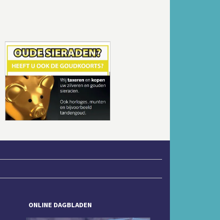
Volgende
ONLINE DAGBLADEN