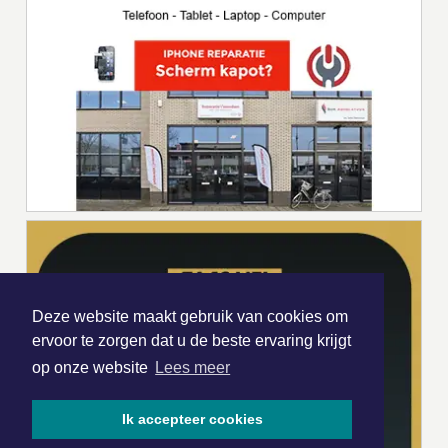
Deze website maakt gebruik van cookies om
ervoor te zorgen dat u de beste ervaring krijgt
op onze website
Lees meer
Ik accepteer cookies