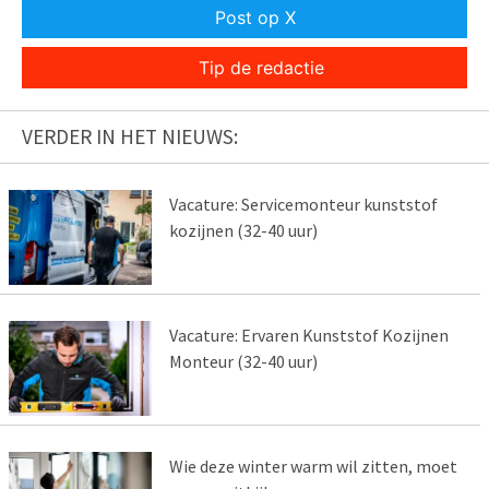
Post op X
Tip de redactie
VERDER IN HET NIEUWS:
Vacature: Servicemonteur kunststof
kozijnen (32-40 uur)
Vacature: Ervaren Kunststof Kozijnen
Monteur (32-40 uur)
Wie deze winter warm wil zitten, moet