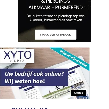
MEEST GELEZEN