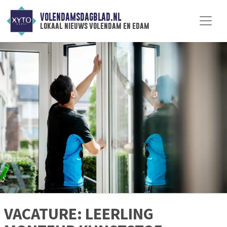
VOLENDAMSDAGBLAD.NL
lokaal nieuws volendam en edam
VACATURE: LEERLING