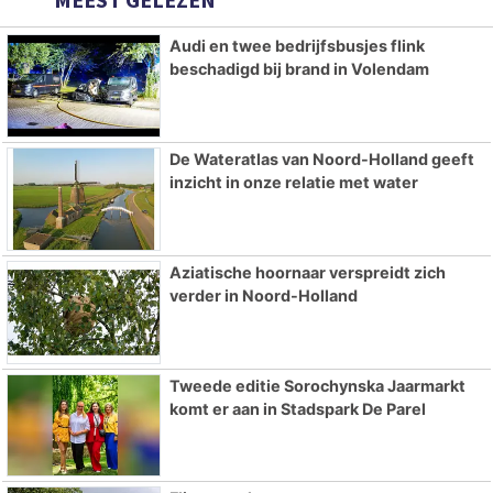
Audi en twee bedrijfsbusjes flink
beschadigd bij brand in Volendam
De Wateratlas van Noord-Holland geeft
inzicht in onze relatie met water
Aziatische hoornaar verspreidt zich
verder in Noord-Holland
Tweede editie Sorochynska Jaarmarkt
komt er aan in Stadspark De Parel