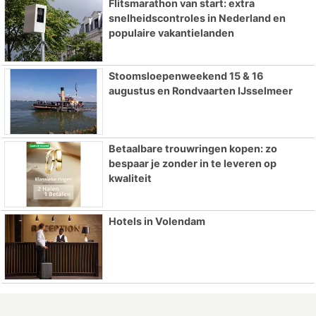
Flitsmarathon van start: extra
snelheidscontroles in Nederland en
populaire vakantielanden
Stoomsloepenweekend 15 & 16
augustus en Rondvaarten IJsselmeer
Betaalbare trouwringen kopen: zo
bespaar je zonder in te leveren op
kwaliteit
Hotels in Volendam