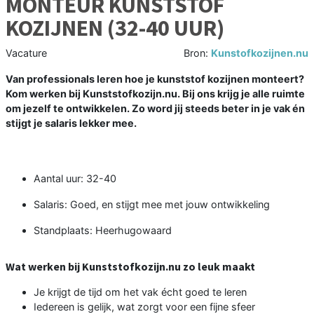
MONTEUR KUNSTSTOF
KOZIJNEN (32-40 UUR)
Vacature
Bron:
Kunstofkozijnen.nu
Van professionals leren hoe je kunststof kozijnen monteert?
Kom werken bij Kunststofkozijn.nu. Bij ons krijg je alle ruimte
om jezelf te ontwikkelen. Zo word jij steeds beter in je vak én
stijgt je salaris lekker mee.
Aantal uur: 32-40
Salaris: Goed, en stijgt mee met jouw ontwikkeling
Standplaats: Heerhugowaard
Wat werken bij Kunststofkozijn.nu zo leuk maakt
Je krijgt de tijd om het vak écht goed te leren
Iedereen is gelijk, wat zorgt voor een fijne sfeer