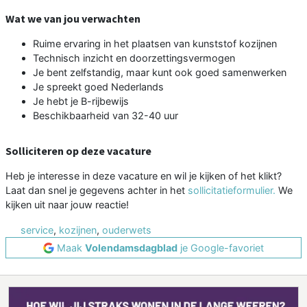
Wat we van jou verwachten
Ruime ervaring in het plaatsen van kunststof kozijnen
Technisch inzicht en doorzettingsvermogen
Je bent zelfstandig, maar kunt ook goed samenwerken
Je spreekt goed Nederlands
Je hebt je B-rijbewijs
Beschikbaarheid van 32-40 uur
Solliciteren op deze vacature
Heb je interesse in deze vacature en wil je kijken of het klikt?
Laat dan snel je gegevens achter in het
sollicitatieformulier.
We
kijken uit naar jouw reactie!
service
,
kozijnen
,
ouderwets
Maak
Volendamsdagblad
je Google-favoriet