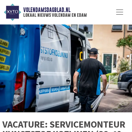
VOLENDAMSDAGBLAD.NL
lokaal nieuws volendam en edam
VACATURE: SERVICEMONTEUR