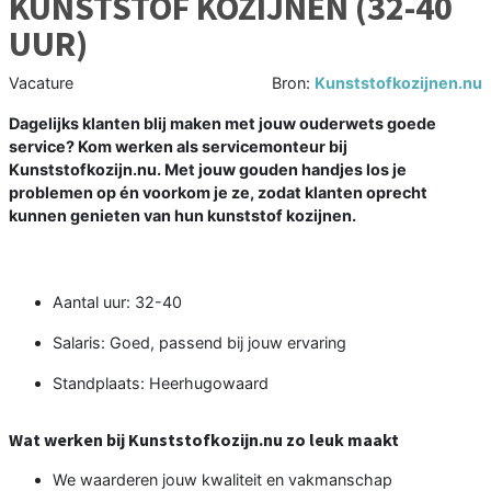
KUNSTSTOF KOZIJNEN (32-40
UUR)
Vacature
Bron:
Kunststofkozijnen.nu
Dagelijks klanten blij maken met jouw ouderwets goede
service? Kom werken als servicemonteur bij
Kunststofkozijn.nu. Met jouw gouden handjes los je
problemen op én voorkom je ze, zodat klanten oprecht
kunnen genieten van hun kunststof kozijnen.
Aantal uur: 32-40
Salaris: Goed, passend bij jouw ervaring
Standplaats: Heerhugowaard
Wat werken bij Kunststofkozijn.nu zo leuk maakt
We waarderen jouw kwaliteit en vakmanschap