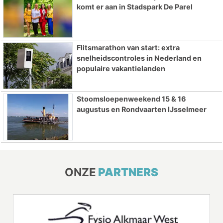
komt er aan in Stadspark De Parel
Flitsmarathon van start: extra
snelheidscontroles in Nederland en
populaire vakantielanden
Stoomsloepenweekend 15 & 16
augustus en Rondvaarten IJsselmeer
ONZE
PARTNERS