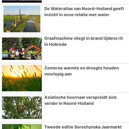
De Wateratlas van Noord-Holland geeft
inzicht in onze relatie met water
Graafmachine vliegt in brand tijdens rit
in Hobrede
Zomerse warmte en droogte houden
voorlopig aan
Aziatische hoornaar verspreidt zich
verder in Noord-Holland
Tweede editie Sorochynska Jaarmarkt