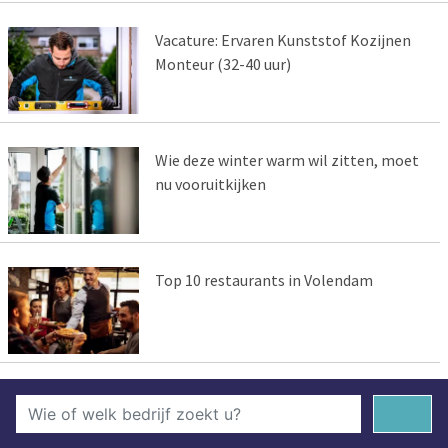
Vacature: Ervaren Kunststof Kozijnen
Monteur (32-40 uur)
Wie deze winter warm wil zitten, moet
nu vooruitkijken
Top 10 restaurants in Volendam