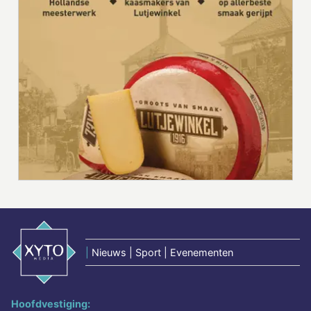
|
Nieuws | Sport | Evenementen
Hoofdvestiging: