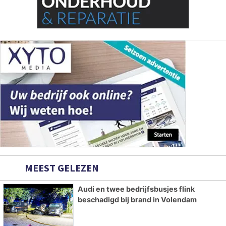
MEEST GELEZEN
Audi en twee bedrijfsbusjes flink
beschadigd bij brand in Volendam