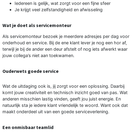
Iedereen is gelijk, wat zorgt voor een fijne sfeer
Je krijgt veel zelfstandigheid en afwisseling
Wat je doet als servicemonteur
Als servicemonteur bezoek je meerdere adresjes per dag voor
onderhoud en service. Bij de ene klant lever je nog een hor af,
terwijl je bij de ander een deur afstelt of nog iets afwerkt waar
jouw collega’s niet aan toekwamen.
Ouderwets goede service
Wat de uitdaging ook is, jij zorgt voor een oplossing. Daarbij
komt jouw creativiteit en technisch inzicht goed van pas. Wat
anderen misschien lastig vinden, geeft jou juist energie. En
natuurlijk sta je iedere klant vriendelijk te woord. Want ook dat
maakt onderdeel uit van een goede serviceverlening.
Een onmisbaar teamlid