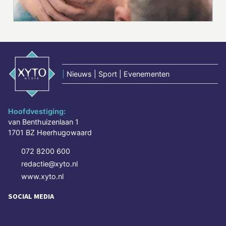
|
Nieuws | Sport | Evenementen
Hoofdvestiging:
van Benthuizenlaan 1
1701 BZ Heerhugowaard
072 8200 600
redactie@xyto.nl
www.xyto.nl
SOCIAL MEDIA