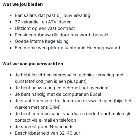
Wat we jou bieden
Een salaris dat past bij jouw ervaring
37 vakantie- en ATV-dagen
Uitzicht op een vast contract
Pensioenopbouw die door ons wordt betaald
Goede interne begeleiding
Een mooie werkplek op kantoor in Heerhugowaard
Wat we van jou verwachten
Je hebt inzicht en interesse in techniek (ervaring met
kunststof kozijnen is een pluspunt)
Je bent nauwkeurig en behoudt het overzicht
Je bent handig met de computer en Excel
Je staat open voor het leren van nieuwe dingen (bijv. het
werken met ons CRM)
Je bent communicatief vaardig en onderhoudt makkelijk
contact via e-mail en telefoon
Je spreekt goed Nederlands
Beschikbaarheid van 32-40 uur