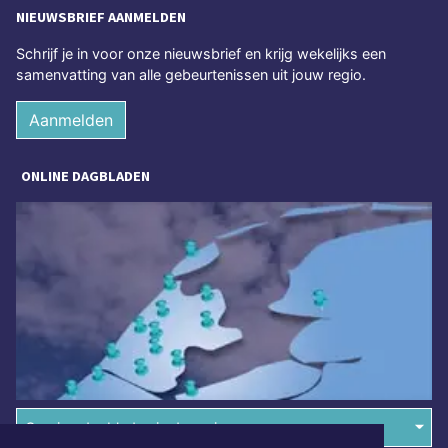
NIEUWSBRIEF AANMELDEN
Schrijf je in voor onze nieuwsbrief en krijg wekelijks een
samenvatting van alle gebeurtenissen uit jouw regio.
Aanmelden
ONLINE DAGBLADEN
Overige dagbladen in de regio