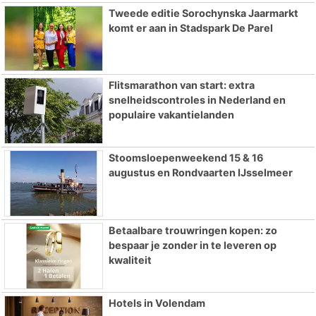
Tweede editie Sorochynska Jaarmarkt
komt er aan in Stadspark De Parel
Flitsmarathon van start: extra
snelheidscontroles in Nederland en
populaire vakantielanden
Stoomsloepenweekend 15 & 16
augustus en Rondvaarten IJsselmeer
Betaalbare trouwringen kopen: zo
bespaar je zonder in te leveren op
kwaliteit
Hotels in Volendam