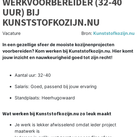
WERKVOORBEREIDER (32-40
UUR) BIJ
KUNSTSTOFKOZIJN.NU
Vacature
Bron:
Kunststofkozijn.nu
In een gezellige sfeer de mooiste kozijnenprojecten
voorbereiden? Kom werken bij Kunststofkozijn.nu. Hier komt
jouw inzicht en nauwkeurigheid goed tot zijn recht!
Aantal uur: 32-40
Salaris: Goed, passend bij jouw ervaring
Standplaats: Heerhugowaard
Wat werken bij Kunststofkozijn.nu zo leuk maakt
Je werk is lekker afwisselend omdat ieder project
maatwerk is