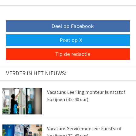
Deel op Facebook
Post op X
Tip de redactie
VERDER IN HET NIEUWS:
Vacature: Leerling monteur kunststof
kozijnen (32-40 uur)
Vacature: Servicemonteur kunststof
kozijnen (32-40 uur)