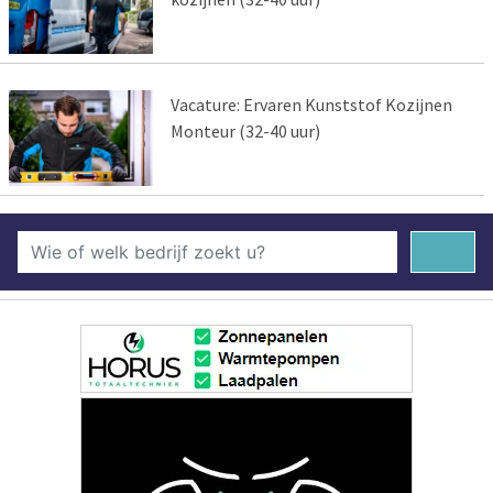
Vacature: Ervaren Kunststof Kozijnen
Monteur (32-40 uur)