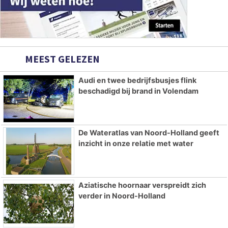
MEEST GELEZEN
Audi en twee bedrijfsbusjes flink
beschadigd bij brand in Volendam
De Wateratlas van Noord-Holland geeft
inzicht in onze relatie met water
Aziatische hoornaar verspreidt zich
verder in Noord-Holland