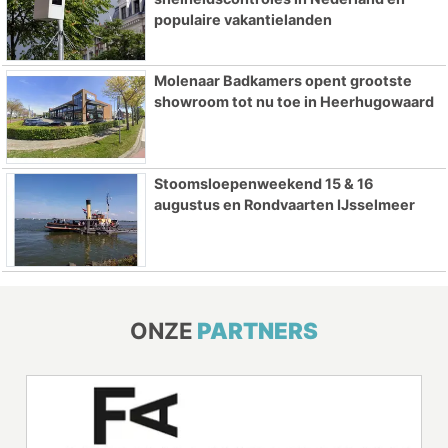
populaire vakantielanden
Molenaar Badkamers opent grootste
showroom tot nu toe in Heerhugowaard
Stoomsloepenweekend 15 & 16
augustus en Rondvaarten IJsselmeer
ONZE
PARTNERS