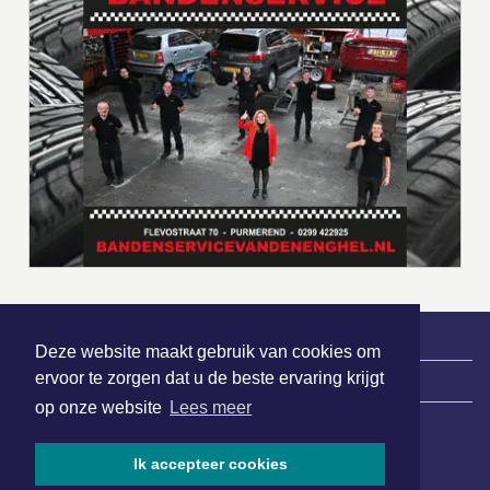
Deze website maakt gebruik van cookies om
ervoor te zorgen dat u de beste ervaring krijgt
|
Nieuws | Sport | Evenementen
op onze website
Lees meer
Hoofdvestiging:
Ik accepteer cookies
van Benthuizenlaan 1