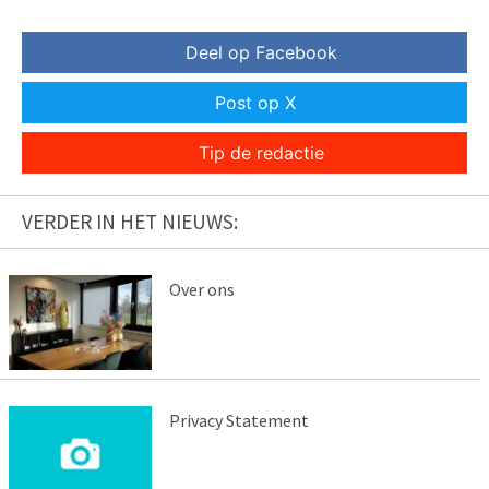
Deel op Facebook
Post op X
Tip de redactie
VERDER IN HET NIEUWS:
Over ons
Privacy Statement