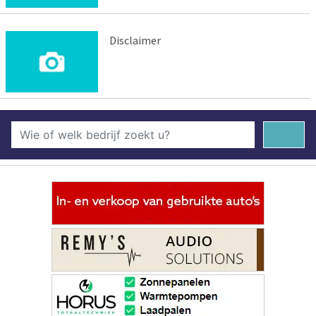
Disclaimer