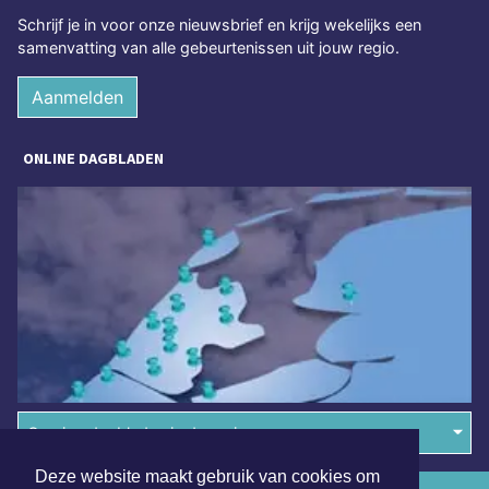
Schrijf je in voor onze nieuwsbrief en krijg wekelijks een
samenvatting van alle gebeurtenissen uit jouw regio.
Aanmelden
ONLINE DAGBLADEN
Overige dagbladen in de regio
Deze website maakt gebruik van cookies om