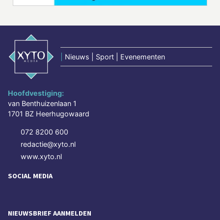
|
Nieuws | Sport | Evenementen
Hoofdvestiging:
van Benthuizenlaan 1
1701 BZ Heerhugowaard
072 8200 600
redactie@xyto.nl
www.xyto.nl
SOCIAL MEDIA
NIEUWSBRIEF AANMELDEN