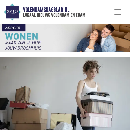
VOLENDAMSDAGBLAD.NL
lokaal nieuws volendam en edam