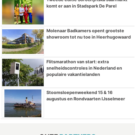
komt er aan in Stadspark De Parel
Molenaar Badkamers opent grootste
showroom tot nu toe in Heerhugowaard
Flitsmarathon van start: extra
snelheidscontroles in Nederland en
populaire vakantielanden
Stoomsloepenweekend 15 & 16
augustus en Rondvaarten IJsselmeer