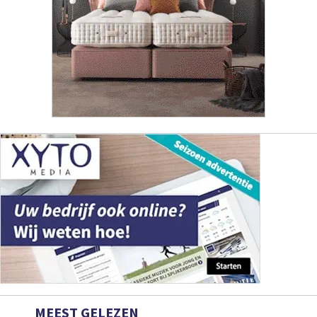
MEEST GELEZEN