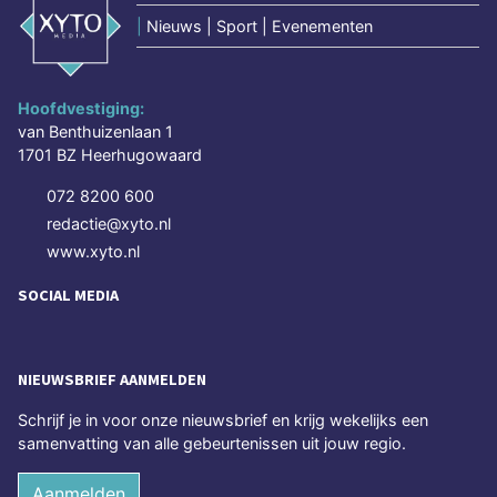
|
Nieuws | Sport | Evenementen
Hoofdvestiging:
van Benthuizenlaan 1
1701 BZ Heerhugowaard
072 8200 600
redactie@xyto.nl
www.xyto.nl
SOCIAL MEDIA
NIEUWSBRIEF AANMELDEN
Schrijf je in voor onze nieuwsbrief en krijg wekelijks een
samenvatting van alle gebeurtenissen uit jouw regio.
Aanmelden