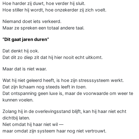
Hoe harder zij duwt, hoe verder hij sluit.
Hoe stiller hij wordt, hoe onzekerder zij zich voelt.
Niemand doet iets verkeerd.
Maar ze spreken een totaal andere taal.
“Dit gaat jaren duren”
Dat denkt hij ook.
Dat dit zo diep zit dat hij hier nooit echt uitkomt.
Maar dat is niet waar.
Wat hij niet geleerd heeft, is hoe zijn stresssysteem werkt.
Dat zijn lichaam nog steeds leeft in
toen
.
Dat ontspanning geen luxe is, maar de voorwaarde om weer te
kunnen voelen.
Zolang hij in de overlevingsstand blijft, kan hij haar niet echt
dichtbij laten.
Niet omdat hij haar niet wil —
maar omdat zijn systeem haar nog niet vertrouwt.