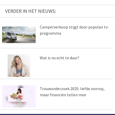
VERDER IN HET NIEUWS:
Camperverkoop stijgt door populair tv-
programma
Wat is nu echt te duur?
Trouwonderzoek 2025: liefde voorop,
maar financiën tellen mee