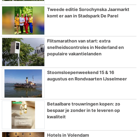
Tweede editie Sorochynska Jaarmarkt
komt er aan in Stadspark De Parel
Flitsmarathon van start: extra
snelheidscontroles in Nederland en
populaire vakantielanden
Stoomsloepenweekend 15 & 16
augustus en Rondvaarten IJsselmeer
Betaalbare trouwringen kopen: zo
bespaar je zonder in te leveren op
kwaliteit
Hotels in Volendam