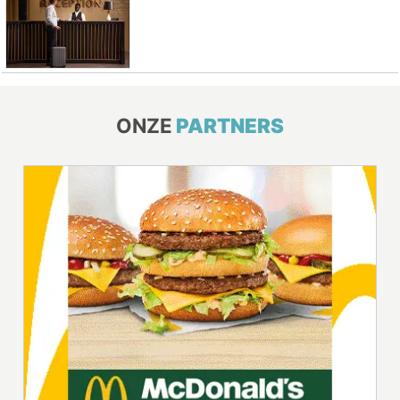
ONZE
PARTNERS