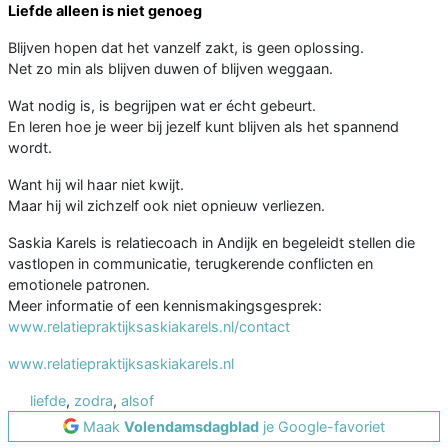
Liefde alleen is niet genoeg
Blijven hopen dat het vanzelf zakt, is geen oplossing.
Net zo min als blijven duwen of blijven weggaan.
Wat nodig is, is begrijpen wat er écht gebeurt.
En leren hoe je weer bij jezelf kunt blijven als het spannend
wordt.
Want hij wil haar niet kwijt.
Maar hij wil zichzelf ook niet opnieuw verliezen.
Saskia Karels is relatiecoach in Andijk en begeleidt stellen die
vastlopen in communicatie, terugkerende conflicten en
emotionele patronen.
Meer informatie of een kennismakingsgesprek:
www.relatiepraktijksaskiakarels.nl/contact
www.relatiepraktijksaskiakarels.nl
liefde
,
zodra
,
alsof
Maak
Volendamsdagblad
je Google-favoriet