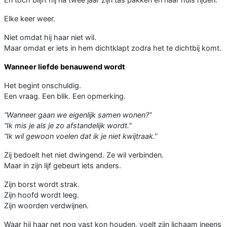
Elke keer weer.
Niet omdat hij haar niet wil.
Maar omdat er iets in hem dichtklapt zodra het te dichtbij komt.
Wanneer liefde benauwend wordt
Het begint onschuldig.
Een vraag. Een blik. Een opmerking.
“Wanneer gaan we eigenlijk samen wonen?”
“Ik mis je als je zo afstandelijk wordt.”
“Ik wil gewoon voelen dat ik je niet kwijtraak.”
Zij bedoelt het niet dwingend. Ze wil verbinden.
Maar in zijn lijf gebeurt iets anders.
Zijn borst wordt strak.
Zijn hoofd wordt leeg.
Zijn woorden verdwijnen.
Waar hij haar net nog vast kon houden, voelt zijn lichaam ineens