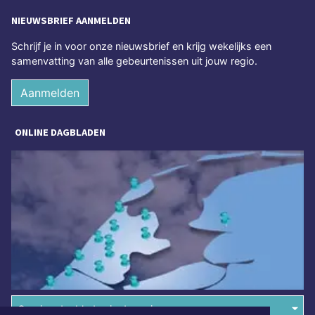
NIEUWSBRIEF AANMELDEN
Schrijf je in voor onze nieuwsbrief en krijg wekelijks een
samenvatting van alle gebeurtenissen uit jouw regio.
Aanmelden
ONLINE DAGBLADEN
Overige dagbladen in de regio