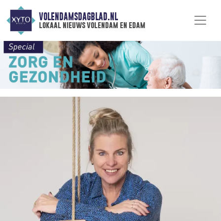
VOLENDAMSDAGBLAD.NL
lokaal nieuws volendam en edam