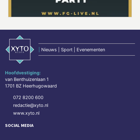
|
Nieuws | Sport | Evenementen
Hoofdvestiging:
van Benthuizenlaan 1
1701 BZ Heerhugowaard
072 8200 600
redactie@xyto.nl
www.xyto.nl
SOCIAL MEDIA