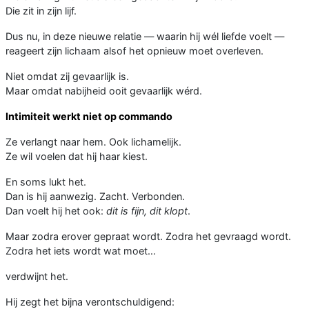
Die zit in zijn lijf.
Dus nu, in deze nieuwe relatie — waarin hij wél liefde voelt —
reageert zijn lichaam alsof het opnieuw moet overleven.
Niet omdat zij gevaarlijk is.
Maar omdat nabijheid ooit gevaarlijk wérd.
Intimiteit werkt niet op commando
Ze verlangt naar hem. Ook lichamelijk.
Ze wil voelen dat hij haar kiest.
En soms lukt het.
Dan is hij aanwezig. Zacht. Verbonden.
Dan voelt hij het ook:
dit is fijn, dit klopt
.
Maar zodra erover gepraat wordt. Zodra het gevraagd wordt.
Zodra het iets wordt wat moet…
verdwijnt het.
Hij zegt het bijna verontschuldigend: