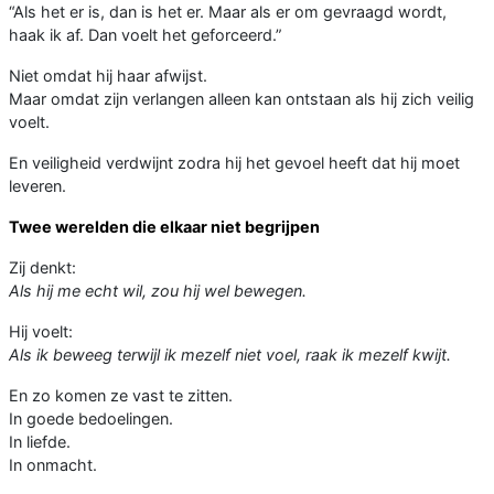
“Als het er is, dan is het er. Maar als er om gevraagd wordt,
haak ik af. Dan voelt het geforceerd.”
Niet omdat hij haar afwijst.
Maar omdat zijn verlangen alleen kan ontstaan als hij zich veilig
voelt.
En veiligheid verdwijnt zodra hij het gevoel heeft dat hij moet
leveren.
Twee werelden die elkaar niet begrijpen
Zij denkt:
Als hij me echt wil, zou hij wel bewegen.
Hij voelt:
Als ik beweeg terwijl ik mezelf niet voel, raak ik mezelf kwijt.
En zo komen ze vast te zitten.
In goede bedoelingen.
In liefde.
In onmacht.