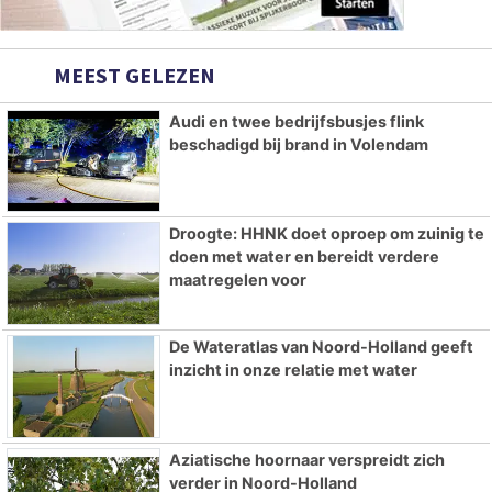
MEEST GELEZEN
Audi en twee bedrijfsbusjes flink
beschadigd bij brand in Volendam
Droogte: HHNK doet oproep om zuinig te
doen met water en bereidt verdere
maatregelen voor
De Wateratlas van Noord-Holland geeft
inzicht in onze relatie met water
Aziatische hoornaar verspreidt zich
verder in Noord-Holland