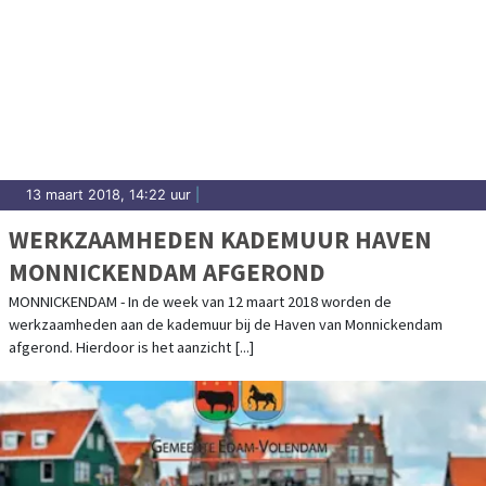
13 maart 2018, 14:22 uur
|
WERKZAAMHEDEN KADEMUUR HAVEN
MONNICKENDAM AFGEROND
MONNICKENDAM - In de week van 12 maart 2018 worden de
werkzaamheden aan de kademuur bij de Haven van Monnickendam
afgerond. Hierdoor is het aanzicht [...]