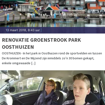
13 maart 2018, 8:43 uur
|
RENOVATIE GROENSTROOK PARK
OOSTHUIZEN
OOSTHUIZEN - In het park in Oosthuizen rond de sportvelden en tussen
De Krommert en De Wijzend zijn inmiddels zo’n 30 bomen gekapt,
enkele omgewaaide [...]