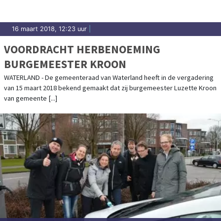
16 maart 2018, 12:23 uur
|
VOORDRACHT HERBENOEMING
BURGEMEESTER KROON
WATERLAND - De gemeenteraad van Waterland heeft in de vergadering
van 15 maart 2018 bekend gemaakt dat zij burgemeester Luzette Kroon
van gemeente [...]