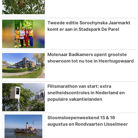
Tweede editie Sorochynska Jaarmarkt
komt er aan in Stadspark De Parel
Molenaar Badkamers opent grootste
showroom tot nu toe in Heerhugowaard
Flitsmarathon van start: extra
snelheidscontroles in Nederland en
populaire vakantielanden
Stoomsloepenweekend 15 & 16
augustus en Rondvaarten IJsselmeer