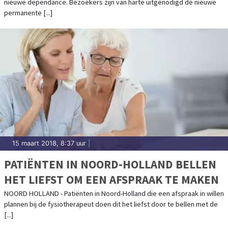
nieuwe dependance. Bezoekers zijn van harte uitgenodigd de nieuwe
permanente [...]
15 maart 2018, 8:37 uur
|
PATIËNTEN IN NOORD-HOLLAND BELLEN
HET LIEFST OM EEN AFSPRAAK TE MAKEN
NOORD HOLLAND - Patiënten in Noord-Holland die een afspraak in willen
plannen bij de fysiotherapeut doen dit het liefst door te bellen met de
[...]