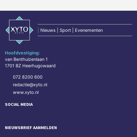
|
Nieuws | Sport | Evenementen
Hoofdvestiging:
van Benthuizenlaan 1
1701 BZ Heerhugowaard
072 8200 600
redactie@xyto.nl
www.xyto.nl
SOCIAL MEDIA
NIEUWSBRIEF AANMELDEN