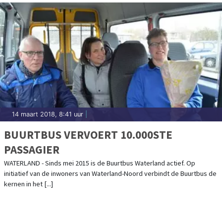
14 maart 2018, 8:41 uur
|
BUURTBUS VERVOERT 10.000STE
PASSAGIER
WATERLAND - Sinds mei 2015 is de Buurtbus Waterland actief. Op
initiatief van de inwoners van Waterland-Noord verbindt de Buurtbus de
kernen in het [...]