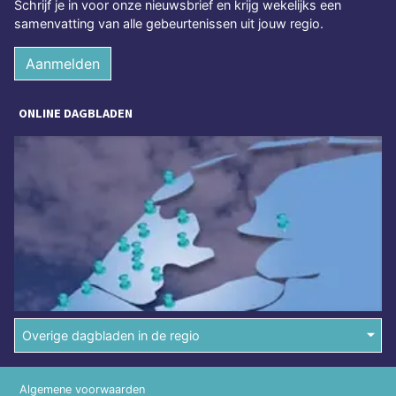
Schrijf je in voor onze nieuwsbrief en krijg wekelijks een
samenvatting van alle gebeurtenissen uit jouw regio.
Aanmelden
ONLINE DAGBLADEN
Overige dagbladen in de regio
Algemene voorwaarden