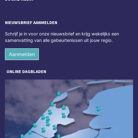
NIEUWSBRIEF AANMELDEN
Schrijf je in voor onze nieuwsbrief en krijg wekelijks een
samenvatting van alle gebeurtenissen uit jouw regio.
Aanmelden
ONLINE DAGBLADEN