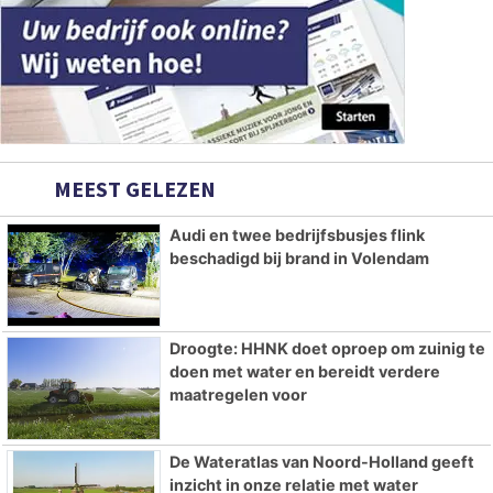
MEEST GELEZEN
Audi en twee bedrijfsbusjes flink
beschadigd bij brand in Volendam
Droogte: HHNK doet oproep om zuinig te
doen met water en bereidt verdere
maatregelen voor
De Wateratlas van Noord-Holland geeft
inzicht in onze relatie met water