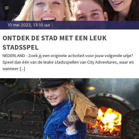
10 mei 2023, 13:10 uur
|
ONTDEK DE STAD MET EEN LEUK
STADSSPEL
NEDERLAND - Zoek jij een originele activiteit voor jouw volgende uitje?
Speel dan één van de leuke stadsspellen van City Adventures, waar en
wanneer [...]