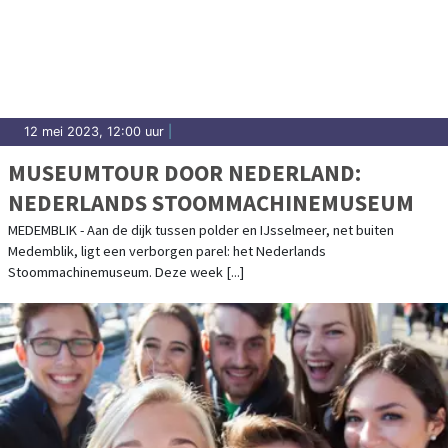
12 mei 2023, 12:00 uur
|
MUSEUMTOUR DOOR NEDERLAND:
NEDERLANDS STOOMMACHINEMUSEUM
MEDEMBLIK - Aan de dijk tussen polder en IJsselmeer, net buiten
Medemblik, ligt een verborgen parel: het Nederlands
Stoommachinemuseum. Deze week [...]