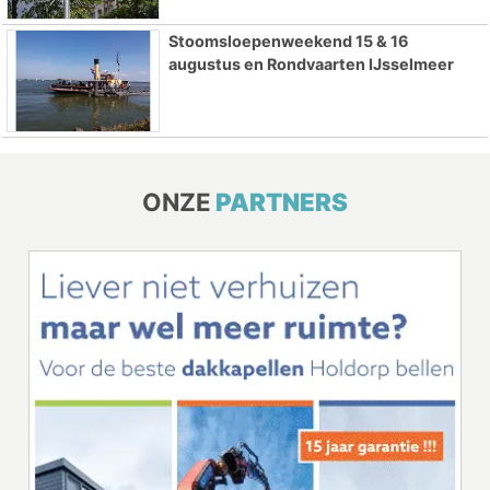
Stoomsloepenweekend 15 & 16
augustus en Rondvaarten IJsselmeer
ONZE
PARTNERS