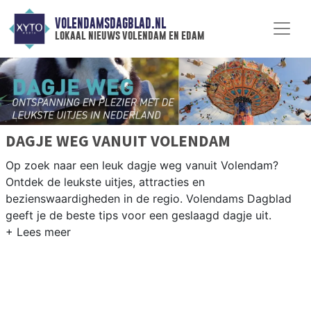
VOLENDAMSDAGBLAD.NL
lokaal nieuws volendam en edam
DAGJE WEG VANUIT VOLENDAM
Op zoek naar een leuk dagje weg vanuit Volendam?
Ontdek de leukste uitjes, attracties en
bezienswaardigheden in de regio. Volendams Dagblad
geeft je de beste tips voor een geslaagd dagje uit.