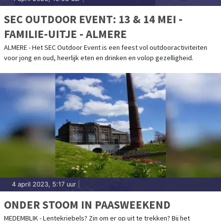
SEC OUTDOOR EVENT: 13 & 14 MEI -
FAMILIE-UITJE - ALMERE
ALMERE - Het SEC Outdoor Event is een feest vol outdooractiviteiten
voor jong en oud, heerlijk eten en drinken en volop gezelligheid.
4 april 2023, 5:17 uur
|
ONDER STOOM IN PAASWEEKEND
MEDEMBLIK - Lentekriebels? Zin om er op uit te trekken? Bij het