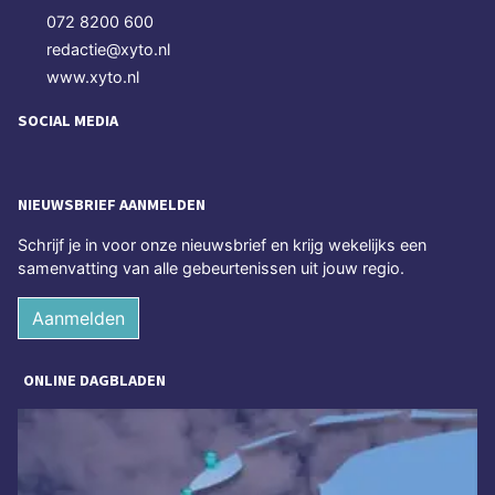
072 8200 600
redactie@xyto.nl
www.xyto.nl
SOCIAL MEDIA
NIEUWSBRIEF AANMELDEN
Schrijf je in voor onze nieuwsbrief en krijg wekelijks een
samenvatting van alle gebeurtenissen uit jouw regio.
Aanmelden
ONLINE DAGBLADEN