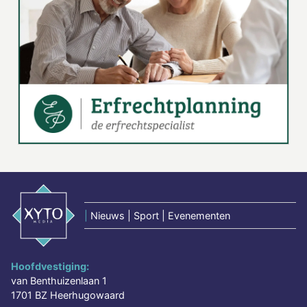
|
Nieuws | Sport | Evenementen
Hoofdvestiging:
van Benthuizenlaan 1
1701 BZ Heerhugowaard