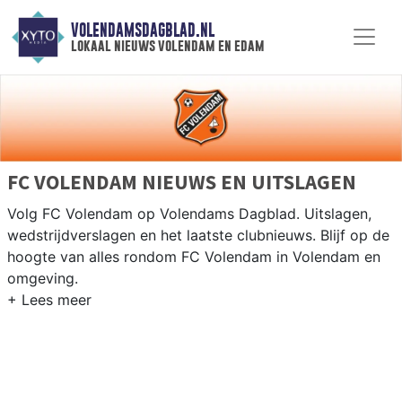
VOLENDAMSDAGBLAD.NL
lokaal nieuws volendam en edam
FC VOLENDAM NIEUWS EN UITSLAGEN
Volg FC Volendam op Volendams Dagblad. Uitslagen,
wedstrijdverslagen en het laatste clubnieuws. Blijf op de
hoogte van alles rondom FC Volendam in Volendam en
omgeving.