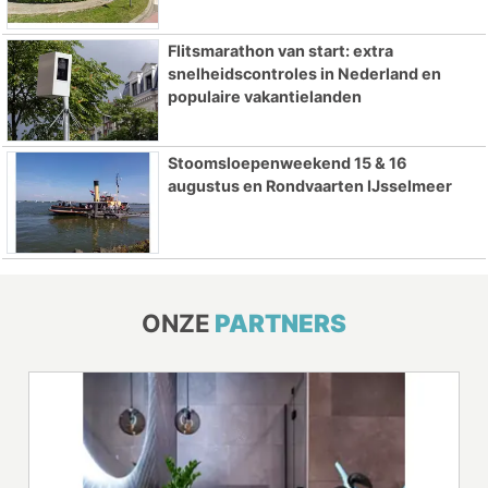
Flitsmarathon van start: extra
snelheidscontroles in Nederland en
populaire vakantielanden
Stoomsloepenweekend 15 & 16
augustus en Rondvaarten IJsselmeer
ONZE
PARTNERS