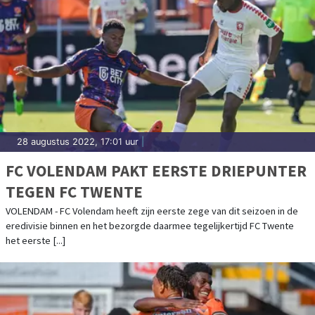
28 augustus 2022, 17:01 uur
|
FC VOLENDAM PAKT EERSTE DRIEPUNTER
TEGEN FC TWENTE
VOLENDAM - FC Volendam heeft zijn eerste zege van dit seizoen in de
eredivisie binnen en het bezorgde daarmee tegelijkertijd FC Twente
het eerste [...]