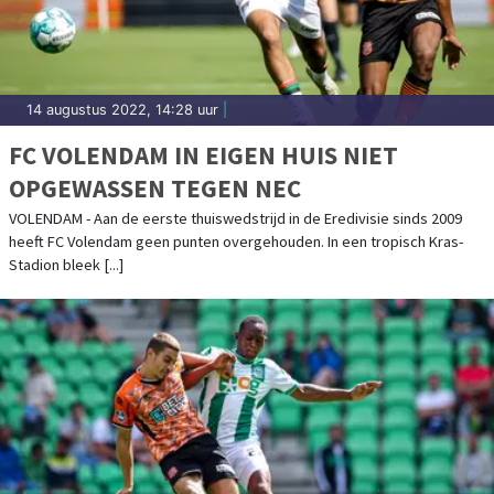
14 augustus 2022, 14:28 uur
|
FC VOLENDAM IN EIGEN HUIS NIET
OPGEWASSEN TEGEN NEC
VOLENDAM - Aan de eerste thuiswedstrijd in de Eredivisie sinds 2009
heeft FC Volendam geen punten overgehouden. In een tropisch Kras-
Stadion bleek [...]