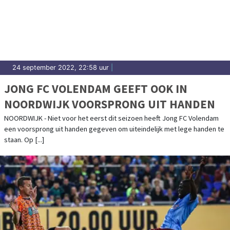
24 september 2022, 22:58 uur
|
JONG FC VOLENDAM GEEFT OOK IN
NOORDWIJK VOORSPRONG UIT HANDEN
NOORDWIJK - Niet voor het eerst dit seizoen heeft Jong FC Volendam
een voorsprong uit handen gegeven om uiteindelijk met lege handen te
staan. Op [...]