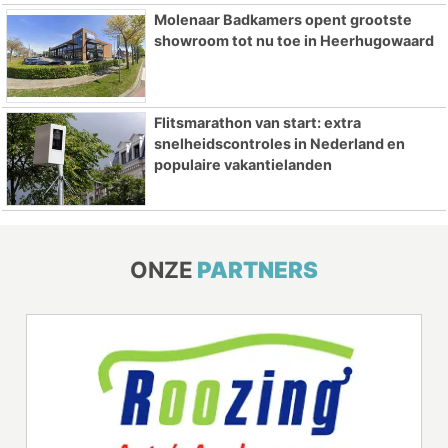
Molenaar Badkamers opent grootste
showroom tot nu toe in Heerhugowaard
Flitsmarathon van start: extra
snelheidscontroles in Nederland en
populaire vakantielanden
ONZE
PARTNERS