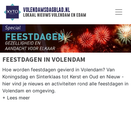
VOLENDAMSDAGBLAD.NL
lokaal nieuws volendam en edam
FEESTDAGEN IN VOLENDAM
Hoe worden feestdagen gevierd in Volendam? Van
Koningsdag en Sinterklaas tot Kerst en Oud en Nieuw -
hier vind je nieuws en activiteiten rond alle feestdagen in
Volendam en omgeving.