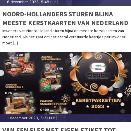
6 december 2023, 5:48 uur
|
NOORD-HOLLANDERS STUREN BIJNA
MEESTE KERSTKAARTEN VAN NEDERLAND
Inwoners van Noord-Holland sturen bijna de meeste kerstkaarten van
Nederland. Als het gaat om het aantal verstuurde kaartjes per inwoner
moet [...]
1 december 2023, 6:31 uur
|
VAN EEN FLES MET EIGEN ETIKET TOT