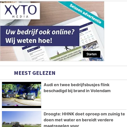
MEEST GELEZEN
Audi en twee bedrijfsbusjes flink
beschadigd bij brand in Volendam
Droogte: HHNK doet oproep om zuinig te
doen met water en bereidt verdere
maatregelen voor