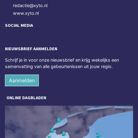
redactie@xyto.nl
www.xyto.nl
SOCIAL MEDIA
NIEUWSBRIEF AANMELDEN
Schrijf je in voor onze nieuwsbrief en krijg wekelijks een
samenvatting van alle gebeurtenissen uit jouw regio.
Aanmelden
ONLINE DAGBLADEN