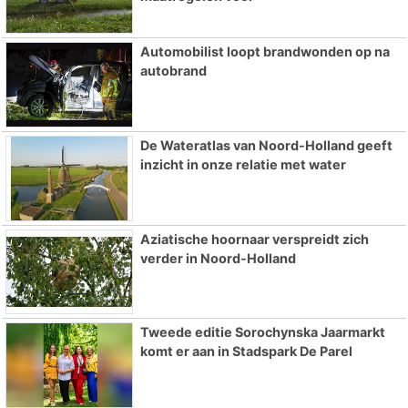
Automobilist loopt brandwonden op na
autobrand
De Wateratlas van Noord-Holland geeft
inzicht in onze relatie met water
Aziatische hoornaar verspreidt zich
verder in Noord-Holland
Tweede editie Sorochynska Jaarmarkt
komt er aan in Stadspark De Parel