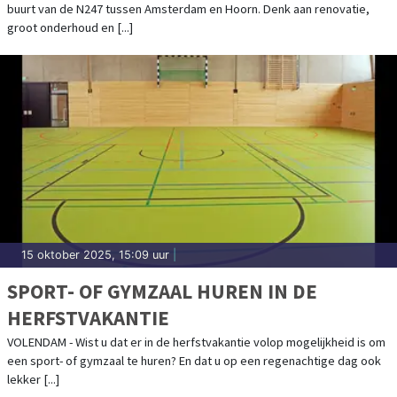
buurt van de N247 tussen Amsterdam en Hoorn. Denk aan renovatie,
groot onderhoud en [...]
15 oktober 2025, 15:09 uur
|
SPORT- OF GYMZAAL HUREN IN DE
HERFSTVAKANTIE
VOLENDAM - Wist u dat er in de herfstvakantie volop mogelijkheid is om
een sport- of gymzaal te huren? En dat u op een regenachtige dag ook
lekker [...]