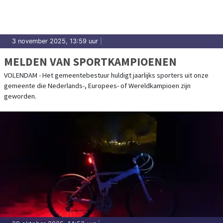
3 november 2025, 13:59 uur
|
MELDEN VAN SPORTKAMPIOENEN
VOLENDAM - Het gemeentebestuur huldigt jaarlijks sporters uit onze
gemeente die Nederlands-, Europees- of Wereldkampioen zijn
geworden.