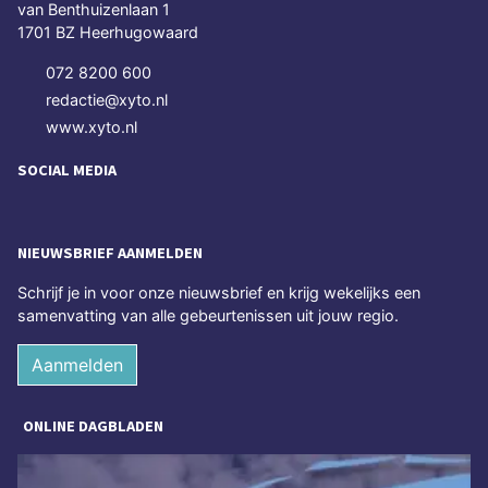
van Benthuizenlaan 1
1701 BZ Heerhugowaard
072 8200 600
redactie@xyto.nl
www.xyto.nl
SOCIAL MEDIA
NIEUWSBRIEF AANMELDEN
Schrijf je in voor onze nieuwsbrief en krijg wekelijks een
samenvatting van alle gebeurtenissen uit jouw regio.
Aanmelden
ONLINE DAGBLADEN