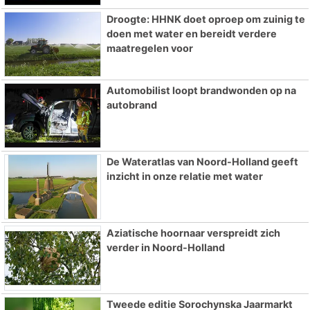
Droogte: HHNK doet oproep om zuinig te
doen met water en bereidt verdere
maatregelen voor
Automobilist loopt brandwonden op na
autobrand
De Wateratlas van Noord-Holland geeft
inzicht in onze relatie met water
Aziatische hoornaar verspreidt zich
verder in Noord-Holland
Tweede editie Sorochynska Jaarmarkt