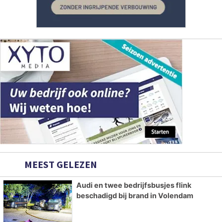
MEEST GELEZEN
Audi en twee bedrijfsbusjes flink
beschadigd bij brand in Volendam