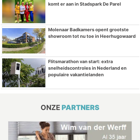
komt er aan in Stadspark De Parel
Molenaar Badkamers opent grootste
showroom tot nu toe in Heerhugowaard
Flitsmarathon van start: extra
snelheidscontroles in Nederland en
populaire vakantielanden
ONZE
PARTNERS