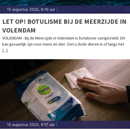
15 augustus 2025, 9:19 uur
|
LET OP! BOTULISME BIJ DE MEERZIJDE IN
VOLENDAM
VOLENDAM - Bij de Meerzijde in Volendam is botulisme vastgesteld. Dit
kan gevaarlijk zijn voor mens en dier. Ziet u dode dieren in of langs het
[...]
15 augustus 2025, 9:17 uur
|