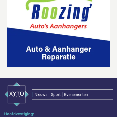
|
Nieuws | Sport | Evenementen
Hoofdvestiging: