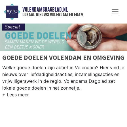
VOLENDAMSDAGBLAD.NL
lokaal nieuws volendam en edam
GOEDE DOELEN VOLENDAM EN OMGEVING
Welke goede doelen zijn actief in Volendam? Hier vind je
nieuws over liefdadigheidsacties, inzamelingsacties en
vrijwilligerswerk in de regio. Volendams Dagblad zet
lokale goede doelen in het zonnetje.