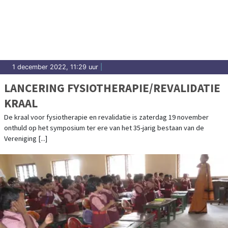
1 december 2022, 11:29 uur
|
LANCERING FYSIOTHERAPIE/REVALIDATIE
KRAAL
De kraal voor fysiotherapie en revalidatie is zaterdag 19 november
onthuld op het symposium ter ere van het 35-jarig bestaan van de
Vereniging [...]