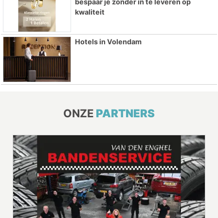
bespaar je zonder in te leveren op
kwaliteit
Hotels in Volendam
ONZE
PARTNERS