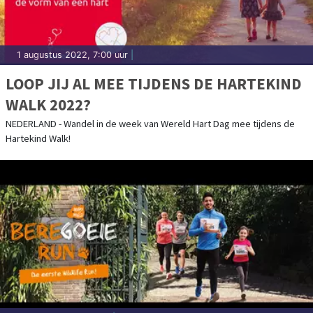
1 augustus 2022, 7:00 uur
|
LOOP JIJ AL MEE TIJDENS DE HARTEKIND
WALK 2022?
NEDERLAND - Wandel in de week van Wereld Hart Dag mee tijdens de
Hartekind Walk!