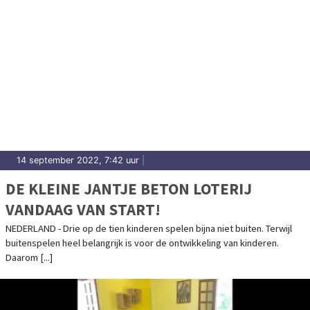
14 september 2022, 7:42 uur
|
DE KLEINE JANTJE BETON LOTERIJ
VANDAAG VAN START!
NEDERLAND - Drie op de tien kinderen spelen bijna niet buiten. Terwijl
buitenspelen heel belangrijk is voor de ontwikkeling van kinderen.
Daarom [...]