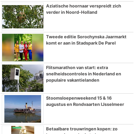
Aziatische hoornaar verspreidt zich
verder in Noord-Holland
Tweede editie Sorochynska Jaarmarkt
komt er aan in Stadspark De Parel
Flitsmarathon van start: extra
snelheidscontroles in Nederland en
populaire vakantielanden
Stoomsloepenweekend 15 & 16
augustus en Rondvaarten IJsselmeer
Betaalbare trouwringen kopen: zo