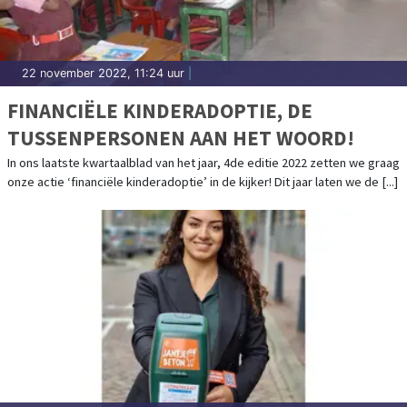
22 november 2022, 11:24 uur
|
FINANCIËLE KINDERADOPTIE, DE
TUSSENPERSONEN AAN HET WOORD!
In ons laatste kwartaalblad van het jaar, 4de editie 2022 zetten we graag
onze actie ‘financiële kinderadoptie’ in de kijker! Dit jaar laten we de [...]