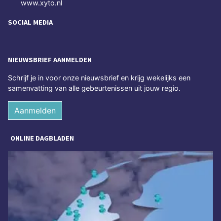
www.xyto.nl
SOCIAL MEDIA
NIEUWSBRIEF AANMELDEN
Schrijf je in voor onze nieuwsbrief en krijg wekelijks een
samenvatting van alle gebeurtenissen uit jouw regio.
Aanmelden
ONLINE DAGBLADEN