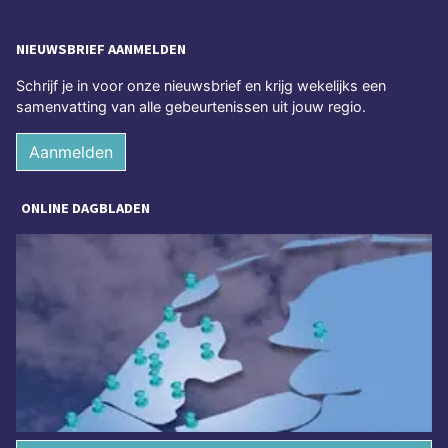
NIEUWSBRIEF AANMELDEN
Schrijf je in voor onze nieuwsbrief en krijg wekelijks een
samenvatting van alle gebeurtenissen uit jouw regio.
Aanmelden
ONLINE DAGBLADEN