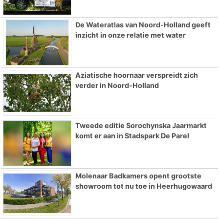
De Wateratlas van Noord-Holland geeft
inzicht in onze relatie met water
Aziatische hoornaar verspreidt zich
verder in Noord-Holland
Tweede editie Sorochynska Jaarmarkt
komt er aan in Stadspark De Parel
Molenaar Badkamers opent grootste
showroom tot nu toe in Heerhugowaard