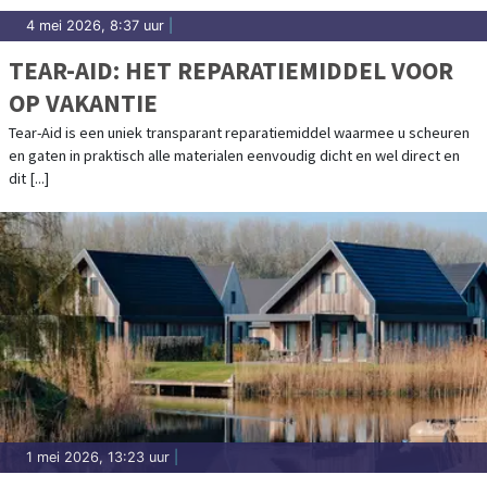
4 mei 2026, 8:37 uur
|
TEAR-AID: HET REPARATIEMIDDEL VOOR
OP VAKANTIE
Tear-Aid is een uniek transparant reparatiemiddel waarmee u scheuren
en gaten in praktisch alle materialen eenvoudig dicht en wel direct en
dit [...]
1 mei 2026, 13:23 uur
|