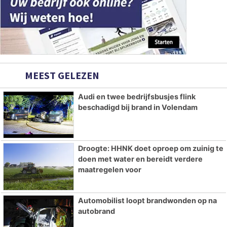
MEEST GELEZEN
Audi en twee bedrijfsbusjes flink
beschadigd bij brand in Volendam
Droogte: HHNK doet oproep om zuinig te
doen met water en bereidt verdere
maatregelen voor
Automobilist loopt brandwonden op na
autobrand