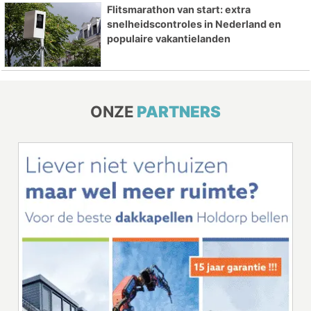
Flitsmarathon van start: extra
snelheidscontroles in Nederland en
populaire vakantielanden
ONZE
PARTNERS