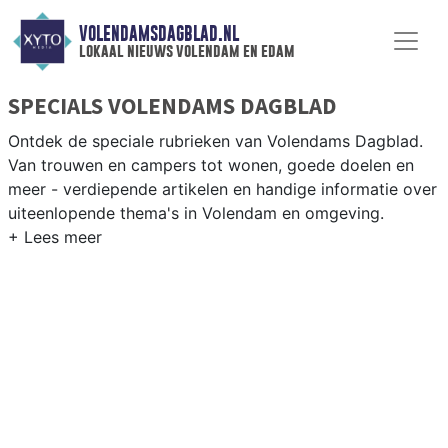
VOLENDAMSDAGBLAD.NL
lokaal nieuws volendam en edam
SPECIALS VOLENDAMS DAGBLAD
Ontdek de speciale rubrieken van Volendams Dagblad.
Van trouwen en campers tot wonen, goede doelen en
meer - verdiepende artikelen en handige informatie over
uiteenlopende thema's in Volendam en omgeving.