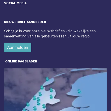
SOCIAL MEDIA
NIEUWSBRIEF AANMELDEN
Schrijf je in voor onze nieuwsbrief en krijg wekelijks een
samenvatting van alle gebeurtenissen uit jouw regio.
Aanmelden
ONLINE DAGBLADEN