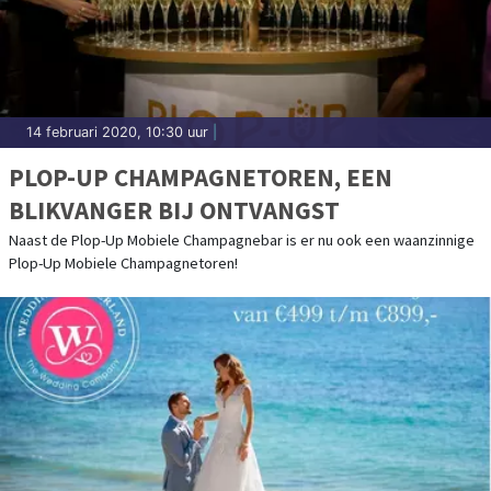
14 februari 2020, 10:30 uur
|
PLOP-UP CHAMPAGNETOREN, EEN
BLIKVANGER BIJ ONTVANGST
Naast de Plop-Up Mobiele Champagnebar is er nu ook een waanzinnige
Plop-Up Mobiele Champagnetoren!