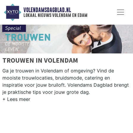
VOLENDAMSDAGBLAD.NL
lokaal nieuws volendam en edam
TROUWEN IN VOLENDAM
Ga je trouwen in Volendam of omgeving? Vind de
mooiste trouwlocaties, bruidsmode, catering en
inspiratie voor jouw bruiloft. Volendams Dagblad brengt
je praktische tips voor jouw grote dag.