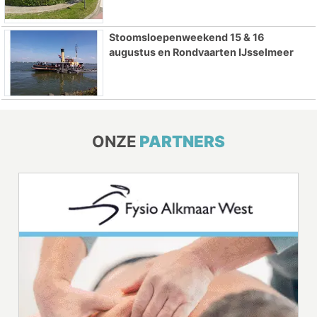
Stoomsloepenweekend 15 & 16
augustus en Rondvaarten IJsselmeer
ONZE
PARTNERS