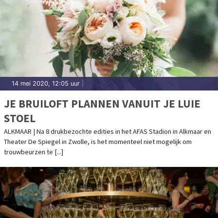
14 mei 2020, 12:05 uur
|
JE BRUILOFT PLANNEN VANUIT JE LUIE
STOEL
ALKMAAR | Na 8 drukbezochte edities in het AFAS Stadion in Alkmaar en
Theater De Spiegel in Zwolle, is het momenteel niet mogelijk om
trouwbeurzen te [...]