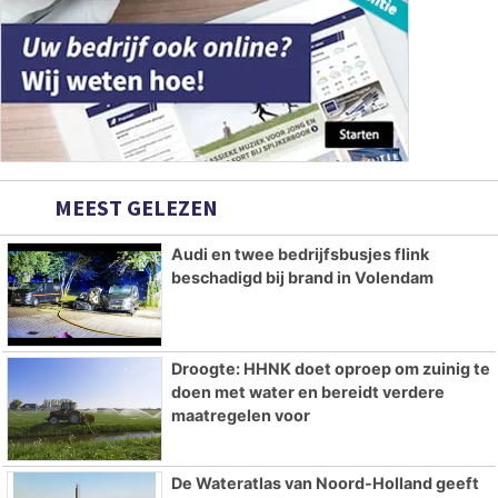
MEEST GELEZEN
Audi en twee bedrijfsbusjes flink
beschadigd bij brand in Volendam
Droogte: HHNK doet oproep om zuinig te
doen met water en bereidt verdere
maatregelen voor
De Wateratlas van Noord-Holland geeft