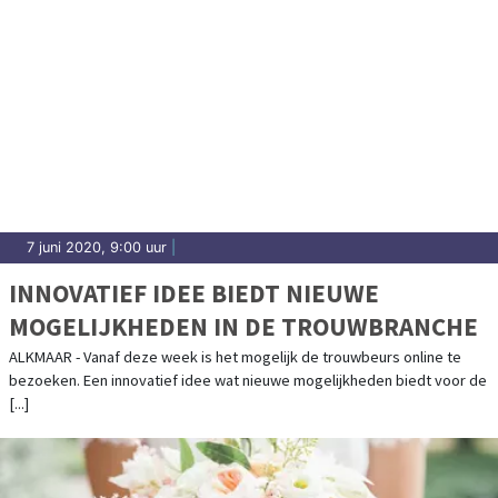
7 juni 2020, 9:00 uur
|
INNOVATIEF IDEE BIEDT NIEUWE
MOGELIJKHEDEN IN DE TROUWBRANCHE
ALKMAAR - Vanaf deze week is het mogelijk de trouwbeurs online te
bezoeken. Een innovatief idee wat nieuwe mogelijkheden biedt voor de
[...]