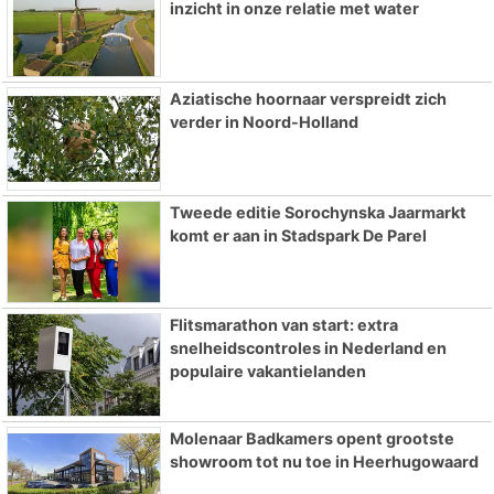
inzicht in onze relatie met water
Aziatische hoornaar verspreidt zich
verder in Noord-Holland
Tweede editie Sorochynska Jaarmarkt
komt er aan in Stadspark De Parel
Flitsmarathon van start: extra
snelheidscontroles in Nederland en
populaire vakantielanden
Molenaar Badkamers opent grootste
showroom tot nu toe in Heerhugowaard