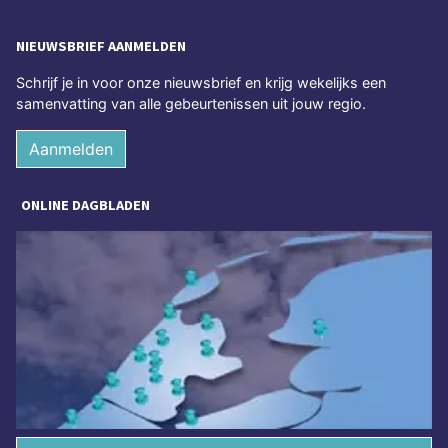
NIEUWSBRIEF AANMELDEN
Schrijf je in voor onze nieuwsbrief en krijg wekelijks een
samenvatting van alle gebeurtenissen uit jouw regio.
Aanmelden
ONLINE DAGBLADEN