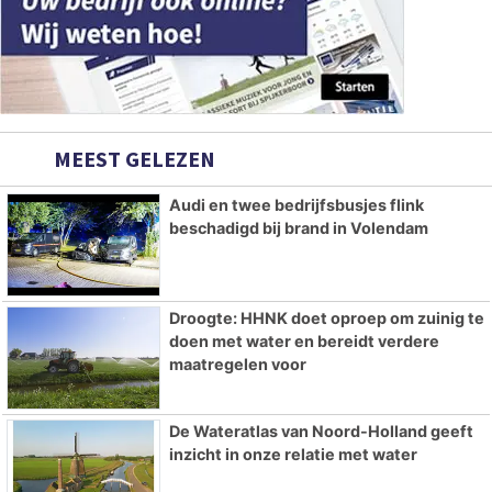
MEEST GELEZEN
Audi en twee bedrijfsbusjes flink
beschadigd bij brand in Volendam
Droogte: HHNK doet oproep om zuinig te
doen met water en bereidt verdere
maatregelen voor
De Wateratlas van Noord-Holland geeft
inzicht in onze relatie met water