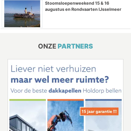
Stoomsloepenweekend 15 & 16
augustus en Rondvaarten IJsselmeer
ONZE
PARTNERS