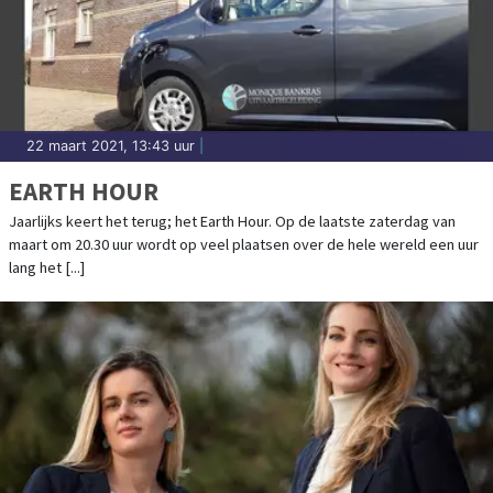
22 maart 2021, 13:43 uur
|
EARTH HOUR
Jaarlijks keert het terug; het Earth Hour. Op de laatste zaterdag van
maart om 20.30 uur wordt op veel plaatsen over de hele wereld een uur
lang het [...]