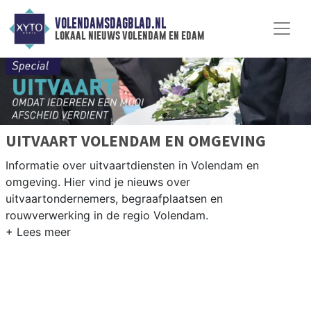
VOLENDAMSDAGBLAD.NL
lokaal nieuws volendam en edam
UITVAART VOLENDAM EN OMGEVING
Informatie over uitvaartdiensten in Volendam en
omgeving. Hier vind je nieuws over
uitvaartondernemers, begraafplaatsen en
rouwverwerking in de regio Volendam.