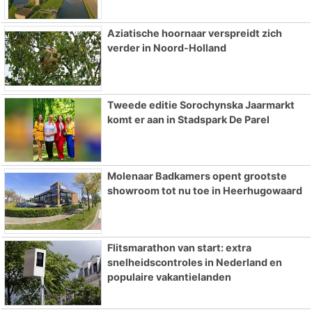
Aziatische hoornaar verspreidt zich
verder in Noord-Holland
Tweede editie Sorochynska Jaarmarkt
komt er aan in Stadspark De Parel
Molenaar Badkamers opent grootste
showroom tot nu toe in Heerhugowaard
Flitsmarathon van start: extra
snelheidscontroles in Nederland en
populaire vakantielanden