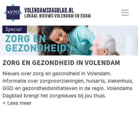
VOLENDAMSDAGBLAD.NL
lokaal nieuws volendam en edam
ZORG EN GEZONDHEID IN VOLENDAM
Nieuws over zorg en gezondheid in Volendam.
Informatie over zorgvoorzieningen, huisarts, ziekenhuis,
GGD en gezondheidsinitiatieven in de regio. Volendams
Dagblad brengt het zorgnieuws bij jou thuis.