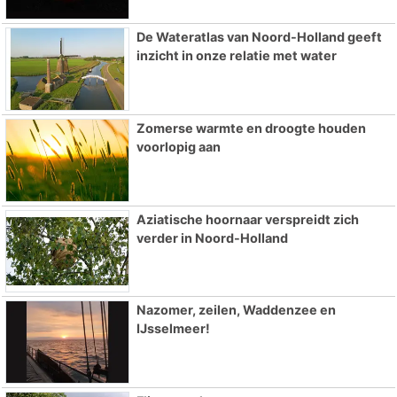
De Wateratlas van Noord-Holland geeft
inzicht in onze relatie met water
Zomerse warmte en droogte houden
voorlopig aan
Aziatische hoornaar verspreidt zich
verder in Noord-Holland
Nazomer, zeilen, Waddenzee en
IJsselmeer!