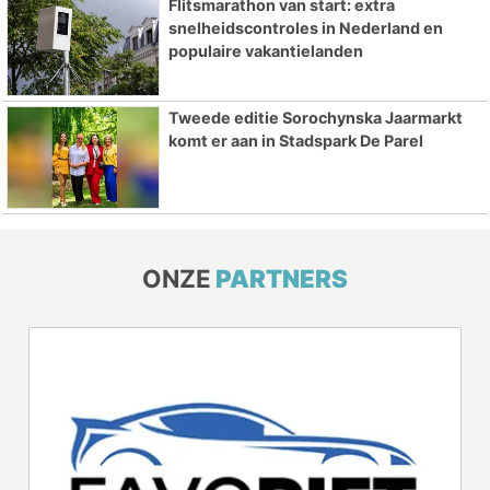
Flitsmarathon van start: extra
snelheidscontroles in Nederland en
populaire vakantielanden
Tweede editie Sorochynska Jaarmarkt
komt er aan in Stadspark De Parel
ONZE
PARTNERS