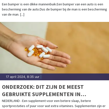
Een bumper is een dikke mannenbuik.Een bumper van een auto is een
bescherming van de auto.Dus de bumper bij de man is een bescherming
van de man. [...]
17 april 2024, 8:35 uur
|
ONDERZOEK: DIT ZIJN DE MEEST
GEBRUIKTE SUPPLEMENTEN IN
NEDERLAND
NEDERLAND - Een supplement voor een betere slaap, betere
sportprestaties of puur voor wat extra vitamines. Supplementen zijn er