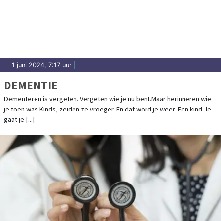
1 juni 2024, 7:17 uur
|
DEMENTIE
Dementeren is vergeten. Vergeten wie je nu bent.Maar herinneren wie
je toen was.Kinds, zeiden ze vroeger. En dat word je weer. Een kind.Je
gaat je [...]