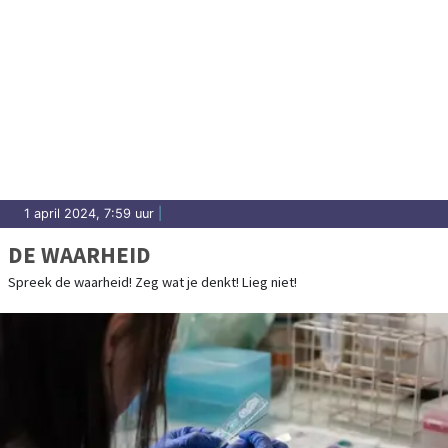
1 april 2024, 7:59 uur
|
DE WAARHEID
Spreek de waarheid! Zeg wat je denkt! Lieg niet!