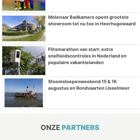
Molenaar Badkamers opent grootste
showroom tot nu toe in Heerhugowaard
Flitsmarathon van start: extra
snelheidscontroles in Nederland en
populaire vakantielanden
Stoomsloepenweekend 15 & 16
augustus en Rondvaarten IJsselmeer
ONZE
PARTNERS