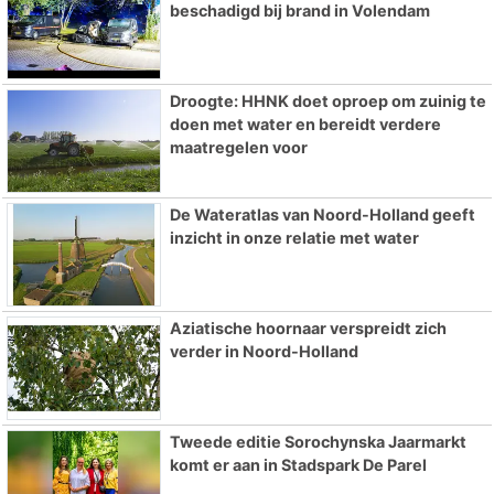
beschadigd bij brand in Volendam
Droogte: HHNK doet oproep om zuinig te
doen met water en bereidt verdere
maatregelen voor
De Wateratlas van Noord-Holland geeft
inzicht in onze relatie met water
Aziatische hoornaar verspreidt zich
verder in Noord-Holland
Tweede editie Sorochynska Jaarmarkt
komt er aan in Stadspark De Parel