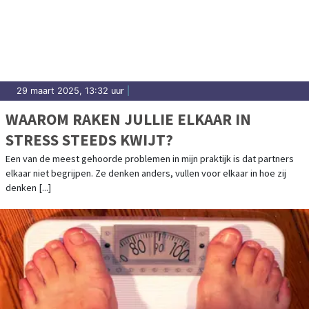
29 maart 2025, 13:32 uur
|
WAAROM RAKEN JULLIE ELKAAR IN
STRESS STEEDS KWIJT?
Een van de meest gehoorde problemen in mijn praktijk is dat partners
elkaar niet begrijpen. Ze denken anders, vullen voor elkaar in hoe zij
denken [...]