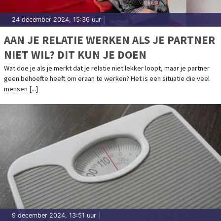
24 december 2024, 15:36 uur
|
AAN JE RELATIE WERKEN ALS JE PARTNER
NIET WIL? DIT KUN JE DOEN
Wat doe je als je merkt dat je relatie niet lekker loopt, maar je partner
geen behoefte heeft om eraan te werken? Het is een situatie die veel
mensen [...]
9 december 2024, 13:51 uur
|