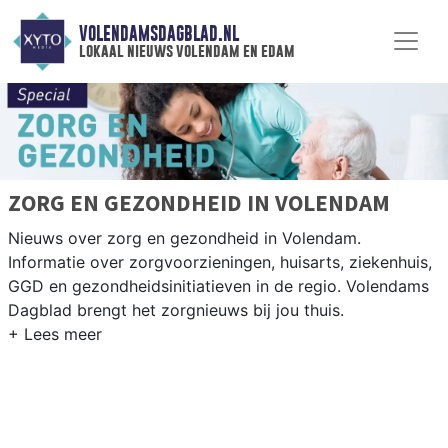
VOLENDAMSDAGBLAD.NL
lokaal nieuws volendam en edam
ZORG EN GEZONDHEID IN VOLENDAM
Nieuws over zorg en gezondheid in Volendam.
Informatie over zorgvoorzieningen, huisarts, ziekenhuis,
GGD en gezondheidsinitiatieven in de regio. Volendams
Dagblad brengt het zorgnieuws bij jou thuis.