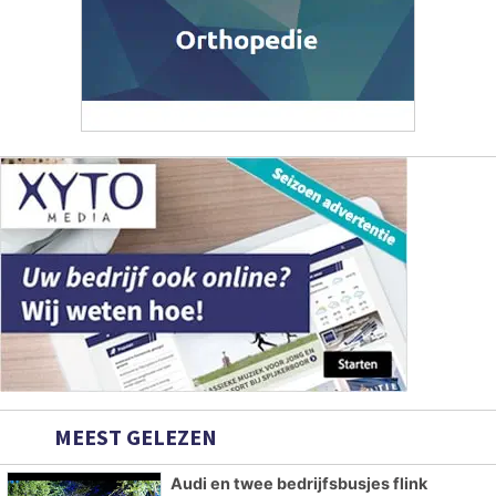
MEEST GELEZEN
Audi en twee bedrijfsbusjes flink