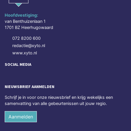
Hoofdvestiging:
van Benthuizenlaan 1
1701 BZ Heerhugowaard
072 8200 600
redactie@xyto.nl
www.xyto.nl
SOCIAL MEDIA
NIEUWSBRIEF AANMELDEN
Schrijf je in voor onze nieuwsbrief en krijg wekelijks een
samenvatting van alle gebeurtenissen uit jouw regio.
Aanmelden