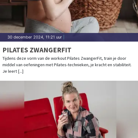
30 december 2024, 11:21 uur
|
PILATES ZWANGERFIT
Tijdens deze vorm van de workout Pilates ZwangerFit, train je door
middel van oefeningen met Pilates-technieken, je kracht en stabiliteit.
Je leert [...]