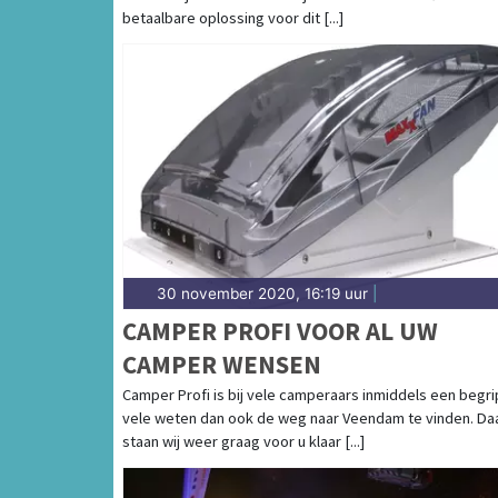
betaalbare oplossing voor dit [...]
30 november 2020, 16:19 uur
|
CAMPER PROFI VOOR AL UW
CAMPER WENSEN
Camper Profi is bij vele camperaars inmiddels een begri
vele weten dan ook de weg naar Veendam te vinden. Da
staan wij weer graag voor u klaar [...]