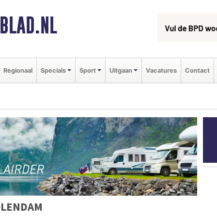
BLAD.NL
Regionaal
Specials
Sport
Uitgaan
Vacatures
Contact
OLENDAM