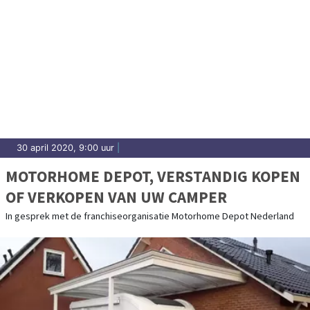
30 april 2020, 9:00 uur
|
MOTORHOME DEPOT, VERSTANDIG KOPEN
OF VERKOPEN VAN UW CAMPER
In gesprek met de franchiseorganisatie Motorhome Depot Nederland