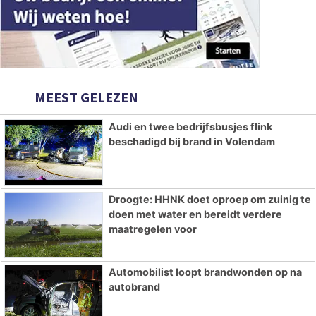
MEEST GELEZEN
Audi en twee bedrijfsbusjes flink
beschadigd bij brand in Volendam
Droogte: HHNK doet oproep om zuinig te
doen met water en bereidt verdere
maatregelen voor
Automobilist loopt brandwonden op na
autobrand