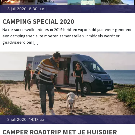
3 juli 2020, 8:30 uur
|
CAMPING SPECIAL 2020
Na de succesvolle edities in 2019 hebben wij ook dit jaar weer gemeend
een campingspecial te moeten samenstellen. Inmiddels wordt er
geadviseerd om [...]
2 juli 2020, 14:17 uur
|
CAMPER ROADTRIP MET JE HUISDIER