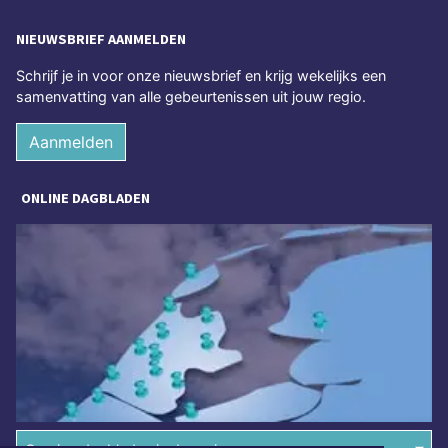
NIEUWSBRIEF AANMELDEN
Schrijf je in voor onze nieuwsbrief en krijg wekelijks een
samenvatting van alle gebeurtenissen uit jouw regio.
Aanmelden
ONLINE DAGBLADEN