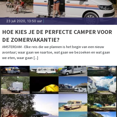
23 juli 2020, 13:50 uur
|
HOE KIES JE DE PERFECTE CAMPER VOOR
DE ZOMERVAKANTIE?
AMSTERDAM - Elke reis die we plannen is het begin van een nieuw
avontuur; waar gaan we naartoe, wat gaan we bezoeken en wat gaan
we eten, waar gaan [...]