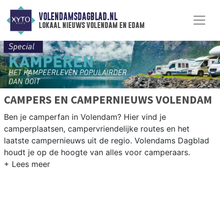
VOLENDAMSDAGBLAD.NL
lokaal nieuws volendam en edam
CAMPERS EN CAMPERNIEUWS VOLENDAM
Ben je camperfan in Volendam? Hier vind je
camperplaatsen, campervriendelijke routes en het
laatste campernieuws uit de regio. Volendams Dagblad
houdt je op de hoogte van alles voor camperaars.