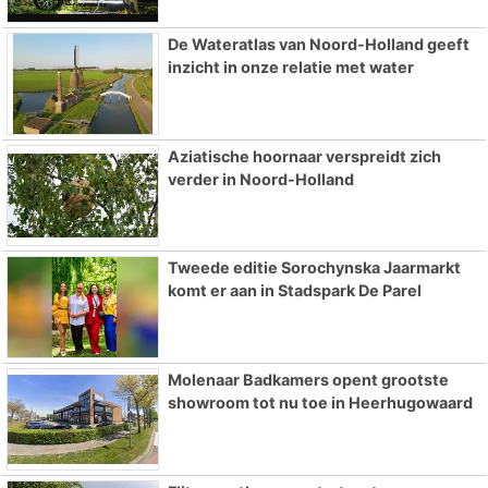
De Wateratlas van Noord-Holland geeft
inzicht in onze relatie met water
Aziatische hoornaar verspreidt zich
verder in Noord-Holland
Tweede editie Sorochynska Jaarmarkt
komt er aan in Stadspark De Parel
Molenaar Badkamers opent grootste
showroom tot nu toe in Heerhugowaard