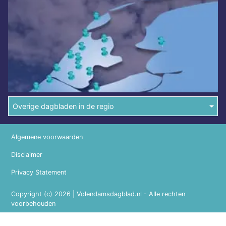
Overige dagbladen in de regio
Algemene voorwaarden
Disclaimer
Privacy Statement
Copyright (c) 2026 | Volendamsdagblad.nl - Alle rechten
voorbehouden