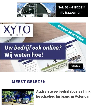
MEEST GELEZEN
Audi en twee bedrijfsbusjes flink
beschadigd bij brand in Volendam