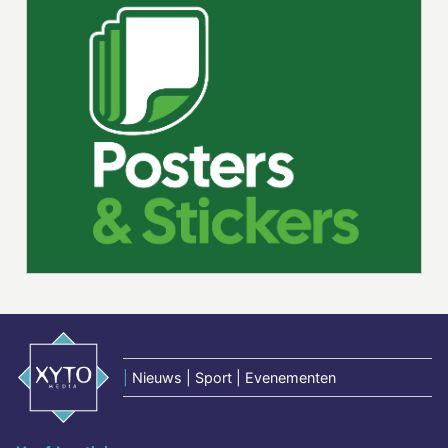
|
Nieuws | Sport | Evenementen