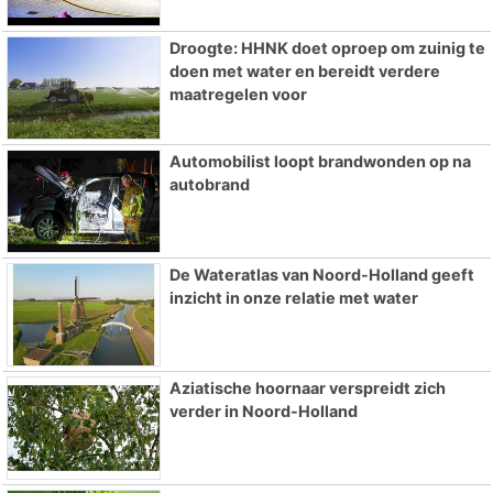
Droogte: HHNK doet oproep om zuinig te
doen met water en bereidt verdere
maatregelen voor
Automobilist loopt brandwonden op na
autobrand
De Wateratlas van Noord-Holland geeft
inzicht in onze relatie met water
Aziatische hoornaar verspreidt zich
verder in Noord-Holland