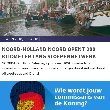
4 juni 2018, 10:04 uur
|
NOORD-HOLLAND NOORD OPENT 200
KILOMETER LANG SLOEPENNETWERK
NOORD-HOLLAND - Zaterdag 2 juni is een 200 kilometer lang
vaarnetwerk voor kleine pleziervaart in de regio Noord-Holland Noord
officieel geopend. Dit [...]