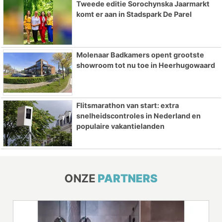
Tweede editie Sorochynska Jaarmarkt
komt er aan in Stadspark De Parel
Molenaar Badkamers opent grootste
showroom tot nu toe in Heerhugowaard
Flitsmarathon van start: extra
snelheidscontroles in Nederland en
populaire vakantielanden
ONZE
PARTNERS