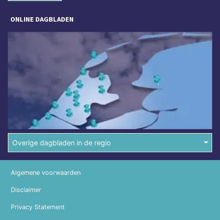
ONLINE DAGBLADEN
Overige dagbladen in de regio
Algemene voorwaarden
Disclaimer
Privacy Statement