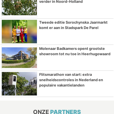
verder in Noord-Holland
Tweede editie Sorochynska Jaarmarkt
komt er aan in Stadspark De Parel
Molenaar Badkamers opent grootste
showroom tot nu toe in Heerhugowaard
Flitsmarathon van start: extra
snelheidscontroles in Nederland en
populaire vakantielanden
ONZE
PARTNERS