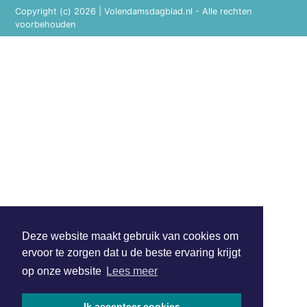
Copyright (c) 2026 | Volendamsdagblad.nl - Alle rechten
voorbehouden
Deze website maakt gebruik van cookies om
ervoor te zorgen dat u de beste ervaring krijgt
op onze website
Lees meer
Ik accepteer cookies