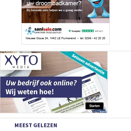
MEEST GELEZEN