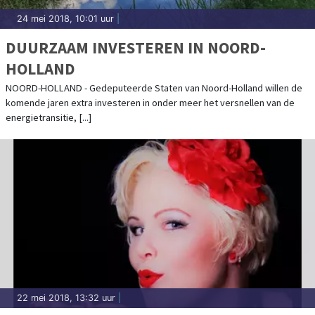
24 mei 2018, 10:01 uur
|
DUURZAAM INVESTEREN IN NOORD-
HOLLAND
NOORD-HOLLAND - Gedeputeerde Staten van Noord-Holland willen de
komende jaren extra investeren in onder meer het versnellen van de
energietransitie, [...]
22 mei 2018, 13:32 uur
|