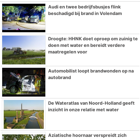
Audi en twee bedrijfsbusjes flink
beschadigd bij brand in Volendam
Droogte: HHNK doet oproep om zuinig te
doen met water en bereidt verdere
maatregelen voor
Automobilist loopt brandwonden op na
autobrand
De Wateratlas van Noord-Holland geeft
inzicht in onze relatie met water
Aziatische hoornaar verspreidt zich