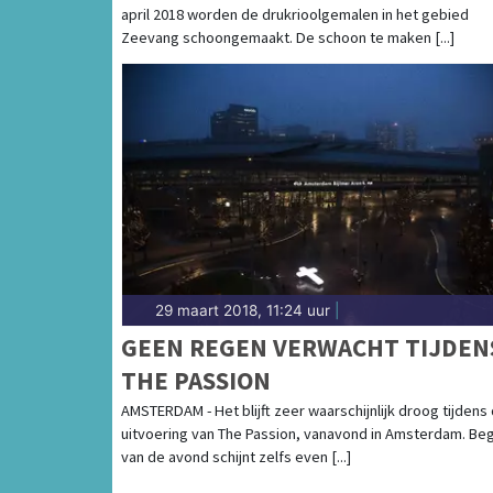
april 2018 worden de drukrioolgemalen in het gebied
Zeevang schoongemaakt. De schoon te maken [...]
29 maart 2018, 11:24 uur
|
GEEN REGEN VERWACHT TIJDEN
THE PASSION
AMSTERDAM - Het blijft zeer waarschijnlijk droog tijdens
uitvoering van The Passion, vanavond in Amsterdam. Beg
van de avond schijnt zelfs even [...]