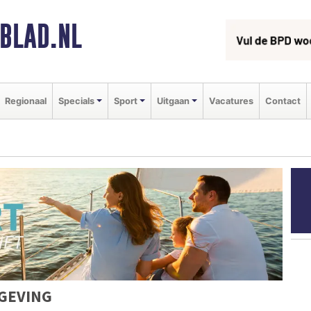
BLAD.NL
Regionaal
Specials
Sport
Uitgaan
Vacatures
Contact
GEVING