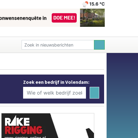
15.6 ℃
Zoek een bedrijf in Volendam: