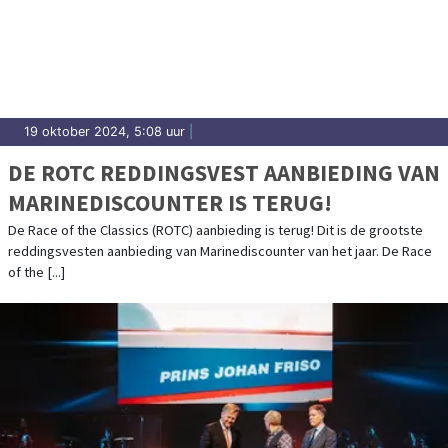
19 oktober 2024, 5:08 uur
|
DE ROTC REDDINGSVEST AANBIEDING VAN
MARINEDISCOUNTER IS TERUG!
De Race of the Classics (ROTC) aanbieding is terug! Dit is de grootste
reddingsvesten aanbieding van Marinediscounter van het jaar. De Race
of the [...]