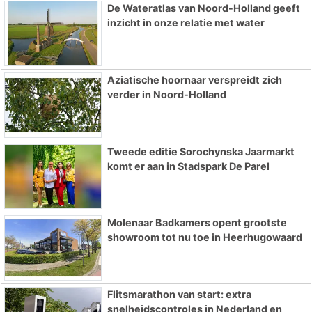
De Wateratlas van Noord-Holland geeft
inzicht in onze relatie met water
Aziatische hoornaar verspreidt zich
verder in Noord-Holland
Tweede editie Sorochynska Jaarmarkt
komt er aan in Stadspark De Parel
Molenaar Badkamers opent grootste
showroom tot nu toe in Heerhugowaard
Flitsmarathon van start: extra
snelheidscontroles in Nederland en