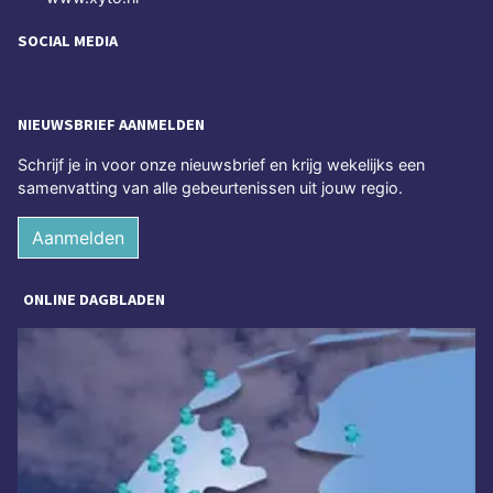
SOCIAL MEDIA
NIEUWSBRIEF AANMELDEN
Schrijf je in voor onze nieuwsbrief en krijg wekelijks een
samenvatting van alle gebeurtenissen uit jouw regio.
Aanmelden
ONLINE DAGBLADEN