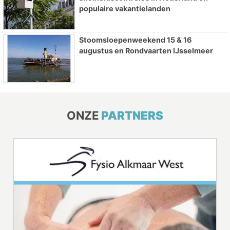
populaire vakantielanden
Stoomsloepenweekend 15 & 16
augustus en Rondvaarten IJsselmeer
ONZE
PARTNERS