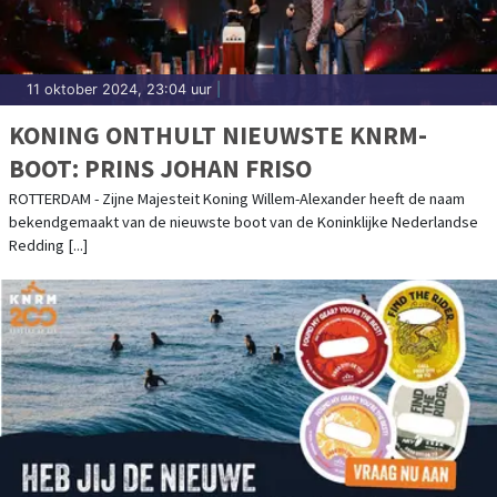
11 oktober 2024, 23:04 uur
|
KONING ONTHULT NIEUWSTE KNRM-
BOOT: PRINS JOHAN FRISO
ROTTERDAM - Zijne Majesteit Koning Willem-Alexander heeft de naam
bekendgemaakt van de nieuwste boot van de Koninklijke Nederlandse
Redding [...]