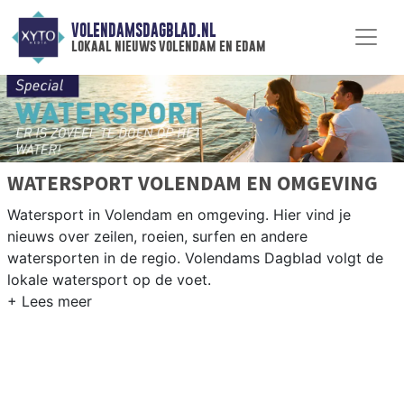
VOLENDAMSDAGBLAD.NL
lokaal nieuws volendam en edam
WATERSPORT VOLENDAM EN OMGEVING
Watersport in Volendam en omgeving. Hier vind je
nieuws over zeilen, roeien, surfen en andere
watersporten in de regio. Volendams Dagblad volgt de
lokale watersport op de voet.