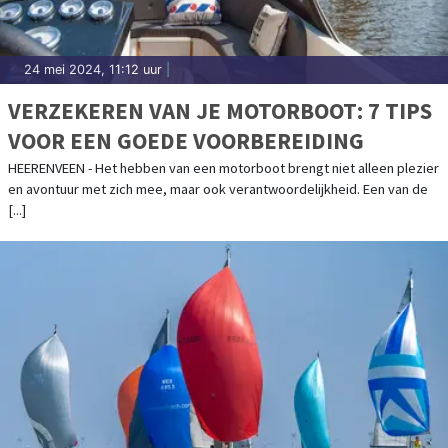
24 mei 2024, 11:12 uur
|
VERZEKEREN VAN JE MOTORBOOT: 7 TIPS
VOOR EEN GOEDE VOORBEREIDING
HEERENVEEN - Het hebben van een motorboot brengt niet alleen plezier
en avontuur met zich mee, maar ook verantwoordelijkheid. Een van de
[...]