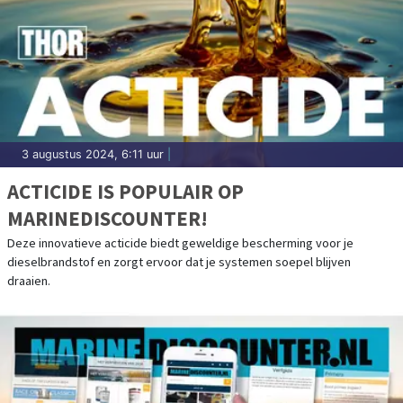
3 augustus 2024, 6:11 uur
|
ACTICIDE IS POPULAIR OP
MARINEDISCOUNTER!
Deze innovatieve acticide biedt geweldige bescherming voor je
dieselbrandstof en zorgt ervoor dat je systemen soepel blijven
draaien.