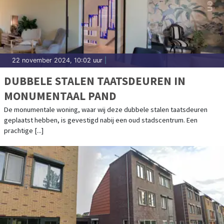
22 november 2024, 10:02 uur
|
DUBBELE STALEN TAATSDEUREN IN
MONUMENTAAL PAND
De monumentale woning, waar wij deze dubbele stalen taatsdeuren
geplaatst hebben, is gevestigd nabij een oud stadscentrum. Een
prachtige [...]