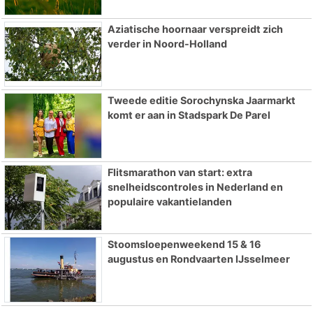
Aziatische hoornaar verspreidt zich
verder in Noord-Holland
Tweede editie Sorochynska Jaarmarkt
komt er aan in Stadspark De Parel
Flitsmarathon van start: extra
snelheidscontroles in Nederland en
populaire vakantielanden
Stoomsloepenweekend 15 & 16
augustus en Rondvaarten IJsselmeer