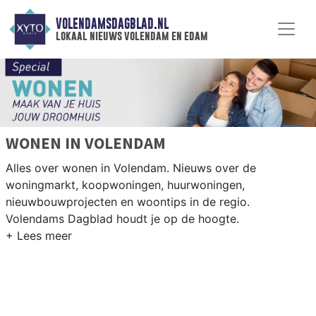
VOLENDAMSDAGBLAD.NL
lokaal nieuws volendam en edam
WONEN IN VOLENDAM
Alles over wonen in Volendam. Nieuws over de
woningmarkt, koopwoningen, huurwoningen,
nieuwbouwprojecten en woontips in de regio.
Volendams Dagblad houdt je op de hoogte.