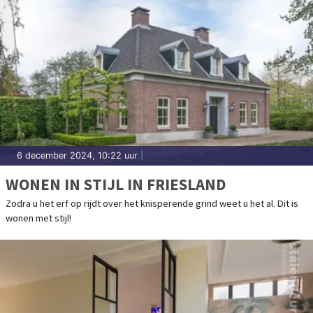
6 december 2024, 10:22 uur
|
WONEN IN STIJL IN FRIESLAND
Zodra u het erf op rijdt over het knisperende grind weet u het al. Dit is
wonen met stijl!