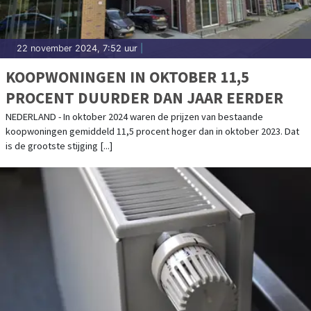
22 november 2024, 7:52 uur
|
KOOPWONINGEN IN OKTOBER 11,5
PROCENT DUURDER DAN JAAR EERDER
NEDERLAND - In oktober 2024 waren de prijzen van bestaande
koopwoningen gemiddeld 11,5 procent hoger dan in oktober 2023. Dat
is de grootste stijging [...]