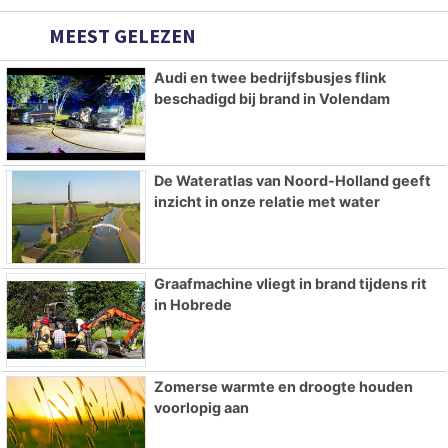
MEEST GELEZEN
Audi en twee bedrijfsbusjes flink
beschadigd bij brand in Volendam
De Wateratlas van Noord-Holland geeft
inzicht in onze relatie met water
Graafmachine vliegt in brand tijdens rit
in Hobrede
Zomerse warmte en droogte houden
voorlopig aan