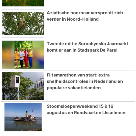
Aziatische hoornaar verspreidt zich
verder in Noord-Holland
Tweede editie Sorochynska Jaarmarkt
komt er aan in Stadspark De Parel
Flitsmarathon van start: extra
snelheidscontroles in Nederland en
populaire vakantielanden
Stoomsloepenweekend 15 & 16
augustus en Rondvaarten IJsselmeer