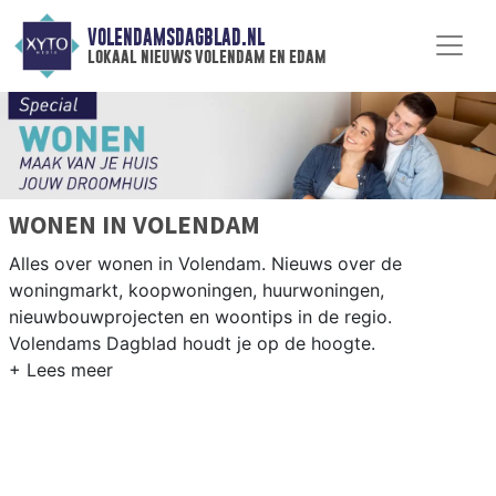
VOLENDAMSDAGBLAD.NL
lokaal nieuws volendam en edam
WONEN IN VOLENDAM
Alles over wonen in Volendam. Nieuws over de
woningmarkt, koopwoningen, huurwoningen,
nieuwbouwprojecten en woontips in de regio.
Volendams Dagblad houdt je op de hoogte.