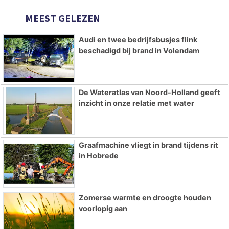
MEEST GELEZEN
Audi en twee bedrijfsbusjes flink
beschadigd bij brand in Volendam
De Wateratlas van Noord-Holland geeft
inzicht in onze relatie met water
Graafmachine vliegt in brand tijdens rit
in Hobrede
Zomerse warmte en droogte houden
voorlopig aan