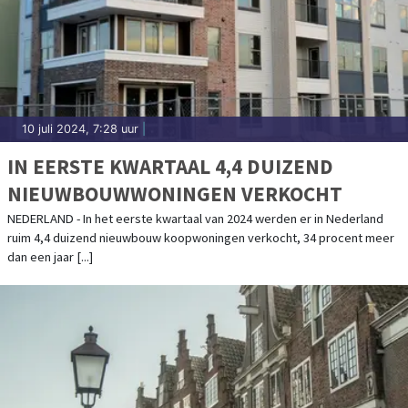
10 juli 2024, 7:28 uur
|
IN EERSTE KWARTAAL 4,4 DUIZEND
NIEUWBOUWWONINGEN VERKOCHT
NEDERLAND - In het eerste kwartaal van 2024 werden er in Nederland
ruim 4,4 duizend nieuwbouw koopwoningen verkocht, 34 procent meer
dan een jaar [...]