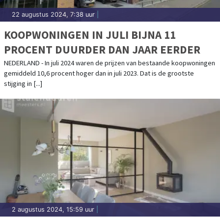
22 augustus 2024, 7:38 uur
|
KOOPWONINGEN IN JULI BIJNA 11
PROCENT DUURDER DAN JAAR EERDER
NEDERLAND - In juli 2024 waren de prijzen van bestaande koopwoningen
gemiddeld 10,6 procent hoger dan in juli 2023. Dat is de grootste
stijging in [...]
2 augustus 2024, 15:59 uur
|