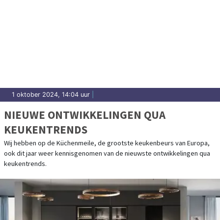
1 oktober 2024, 14:04 uur
|
NIEUWE ONTWIKKELINGEN QUA
KEUKENTRENDS
Wij hebben op de Küchenmeile, de grootste keukenbeurs van Europa,
ook dit jaar weer kennisgenomen van de nieuwste ontwikkelingen qua
keukentrends.