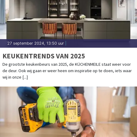
27 september 2024, 13:50 uur
|
KEUKENTRENDS VAN 2025
De grootste keukenbeurs van 2025, de KÜCHENMEILE staat weer voor
de deur. Ook wij gaan er weer heen om inspiratie op te doen, iets waar
wij in onze [...]