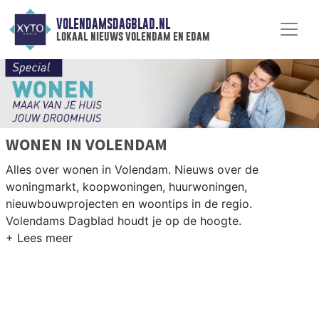
VOLENDAMSDAGBLAD.NL
lokaal nieuws volendam en edam
WONEN IN VOLENDAM
Alles over wonen in Volendam. Nieuws over de
woningmarkt, koopwoningen, huurwoningen,
nieuwbouwprojecten en woontips in de regio.
Volendams Dagblad houdt je op de hoogte.